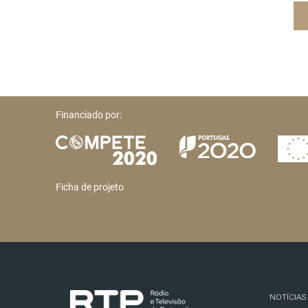
Financiado por:
Ficha de projeto
NOTÍCIAS