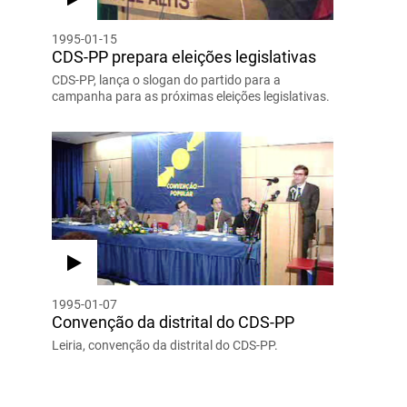
1995-01-15
CDS-PP prepara eleições legislativas
CDS-PP, lança o slogan do partido para a
campanha para as próximas eleições legislativas.
1995-01-07
Convenção da distrital do CDS-PP
Leiria, convenção da distrital do CDS-PP.