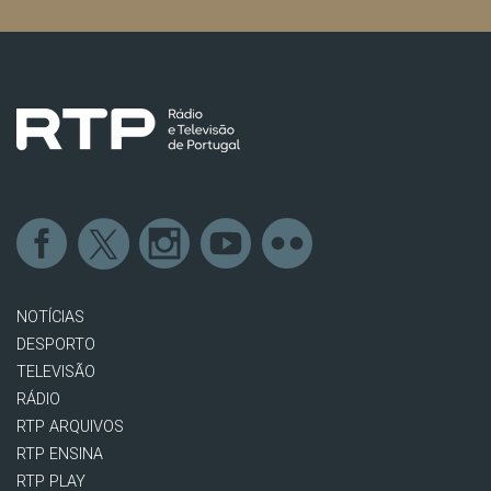
NOTÍCIAS
DESPORTO
TELEVISÃO
RÁDIO
RTP ARQUIVOS
RTP ENSINA
RTP PLAY