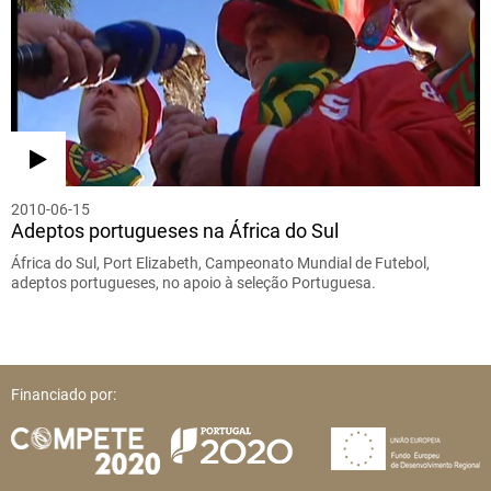
2010-06-15
Adeptos portugueses na África do Sul
África do Sul, Port Elizabeth, Campeonato Mundial de Futebol,
adeptos portugueses, no apoio à seleção Portuguesa.
Financiado por: