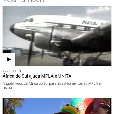
1993-03-18
África do Sul ajuda MPLA e UNITA
Angola, voos da África do Sul para abastecimentos ao MPLA e
UNITA.