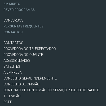
EM DIRETO
REVER PROGRAMAS
CONCURSOS
PERGUNTAS FREQUENTES
CONTACTOS
CONTACTOS
PROVEDORA DO TELESPECTADOR
PROVEDORA DO OUVINTE
ACESSIBILIDADES
SATÉLITES
A EMPRESA
CONSELHO GERAL INDEPENDENTE
CONSELHO DE OPINIÃO
CONTRATO DE CONCESSÃO DO SERVIÇO PÚBLICO DE RÁDIO E
TELEVISÃO
RGPD