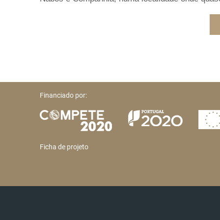
Financiado por:
Ficha de projeto