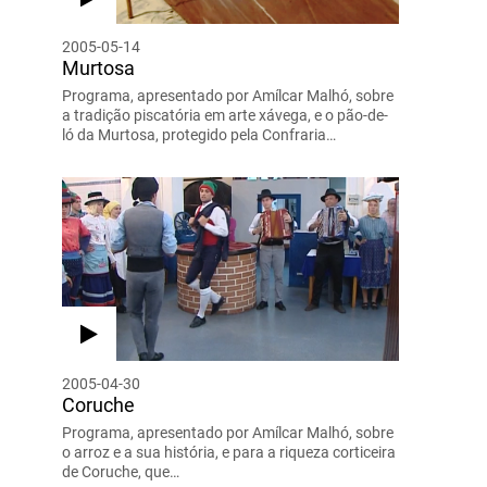
2005-05-14
Murtosa
Programa, apresentado por Amílcar Malhó, sobre
a tradição piscatória em arte xávega, e o pão-de-
ló da Murtosa, protegido pela Confraria…
2005-04-30
Coruche
Programa, apresentado por Amílcar Malhó, sobre
o arroz e a sua história, e para a riqueza corticeira
de Coruche, que…