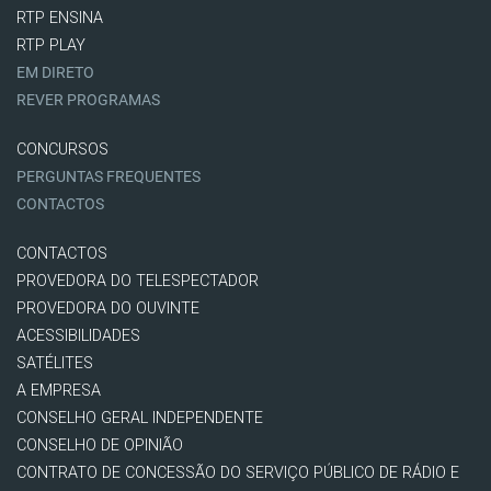
RTP ENSINA
RTP PLAY
EM DIRETO
REVER PROGRAMAS
CONCURSOS
PERGUNTAS FREQUENTES
CONTACTOS
CONTACTOS
PROVEDORA DO TELESPECTADOR
PROVEDORA DO OUVINTE
ACESSIBILIDADES
SATÉLITES
A EMPRESA
CONSELHO GERAL INDEPENDENTE
CONSELHO DE OPINIÃO
CONTRATO DE CONCESSÃO DO SERVIÇO PÚBLICO DE RÁDIO E