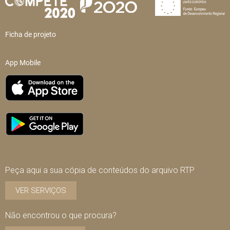
Ficha de projeto
App Mobile
Peça aqui a sua cópia de conteúdos do arquivo RTP
VER SERVIÇOS
Não encontrou o que procura?