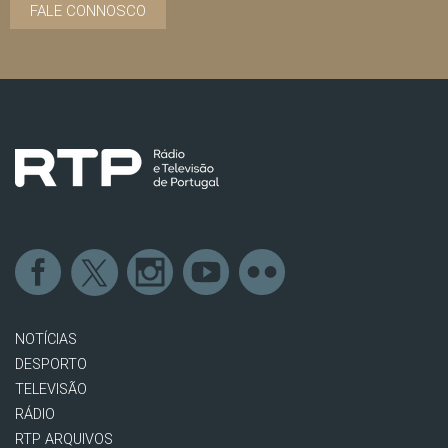
FALE CONNOSCO
NOTÍCIAS
DESPORTO
TELEVISÃO
RÁDIO
RTP ARQUIVOS