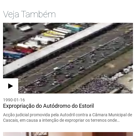
Veja Também
1990-01-16
Expropriação do Autódromo do Estoril
Acção judicial promovida pela Autodril contra a Câmara Municipal de
Cascais, em causa a intenção de expropriar os terrenos onde…