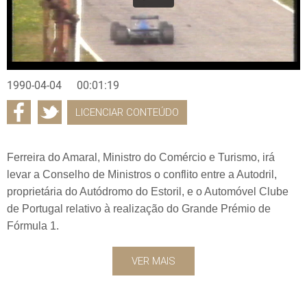
1990-04-04
00:01:19
LICENCIAR CONTEÚDO
Ferreira do Amaral, Ministro do Comércio e Turismo, irá
levar a Conselho de Ministros o conflito entre a Autodril,
proprietária do Autódromo do Estoril, e o Automóvel Clube
de Portugal relativo à realização do Grande Prémio de
Fórmula 1.
VER MAIS