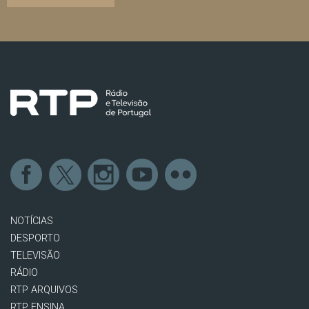
NOTÍCIAS
DESPORTO
TELEVISÃO
RÁDIO
RTP ARQUIVOS
RTP ENSINA