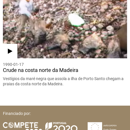
1990-01-17
Crude na costa norte da Madeira
Vestígios da maré negra que assola a ilha de Porto Santo chegam a
praias da costa norte da Madeira.
Financiado por: