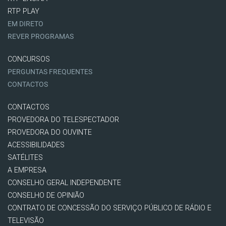
RTP PLAY
EM DIRETO
REVER PROGRAMAS
CONCURSOS
PERGUNTAS FREQUENTES
CONTACTOS
CONTACTOS
PROVEDORA DO TELESPECTADOR
PROVEDORA DO OUVINTE
ACESSIBILIDADES
SATÉLITES
A EMPRESA
CONSELHO GERAL INDEPENDENTE
CONSELHO DE OPINIÃO
CONTRATO DE CONCESSÃO DO SERVIÇO PÚBLICO DE RÁDIO E
TELEVISÃO