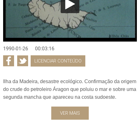
1990-01-26
00:03:16
LICENCIAR CONTEÚDO
Ilha da Madeira, desastre ecológico. Confirmação da origem
do crude do petroleiro Áragon que poluiu o mar e sobre uma
segunda mancha que apareceu na costa sudoeste.
VER MAIS