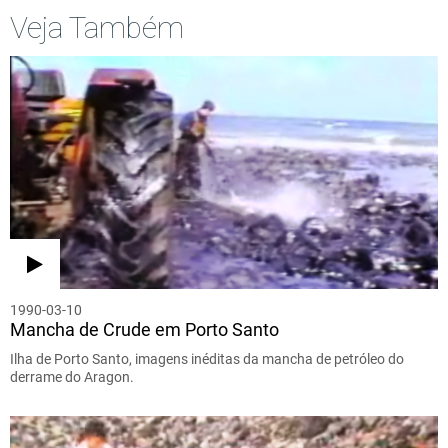
Veja Também
1990-03-10
Mancha de Crude em Porto Santo
Ilha de Porto Santo, imagens inéditas da mancha de petróleo do
derrame do Aragon.