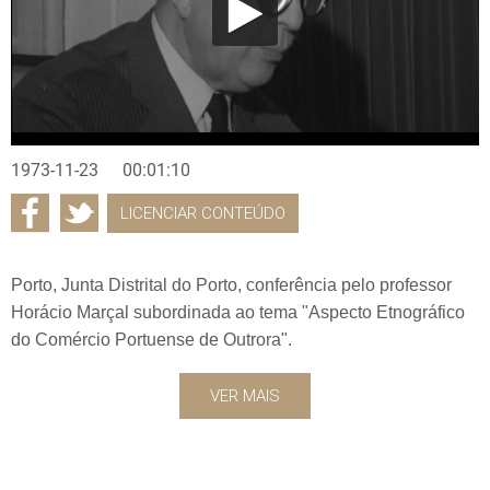
1973-11-23
00:01:10
LICENCIAR CONTEÚDO
Porto, Junta Distrital do Porto, conferência pelo professor
Horácio Marçal subordinada ao tema "Aspecto Etnográfico
do Comércio Portuense de Outrora".
VER MAIS