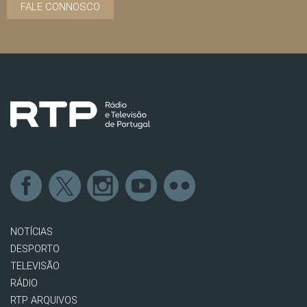
FALE CONNOSCO
NOTÍCIAS
DESPORTO
TELEVISÃO
RÁDIO
RTP ARQUIVOS