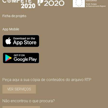
Ficha de projeto
App Mobile
Peça aqui a sua cópia de conteúdos do arquivo RTP
VER SERVIÇOS
Não encontrou o que procura?