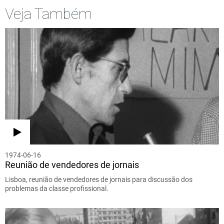
Veja Também
1974-06-16
Reunião de vendedores de jornais
Lisboa, reunião de vendedores de jornais para discussão dos
problemas da classe profissional.