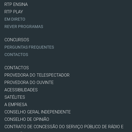
RTP ENSINA
RTP PLAY
EM DIRETO
REVER PROGRAMAS
CONCURSOS
PERGUNTAS FREQUENTES
CONTACTOS
CONTACTOS
PROVEDORA DO TELESPECTADOR
PROVEDORA DO OUVINTE
ACESSIBILIDADES
SATÉLITES
A EMPRESA
CONSELHO GERAL INDEPENDENTE
CONSELHO DE OPINIÃO
CONTRATO DE CONCESSÃO DO SERVIÇO PÚBLICO DE RÁDIO E