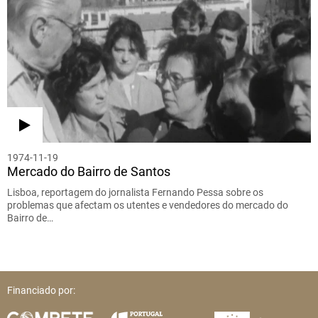
1974-11-19
Mercado do Bairro de Santos
Lisboa, reportagem do jornalista Fernando Pessa sobre os
problemas que afectam os utentes e vendedores do mercado do
Bairro de…
Financiado por: