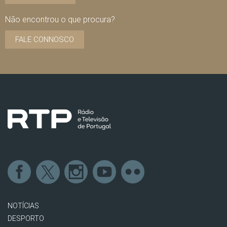
Não encontrou o que procura?
FALE CONNOSCO
NOTÍCIAS
DESPORTO