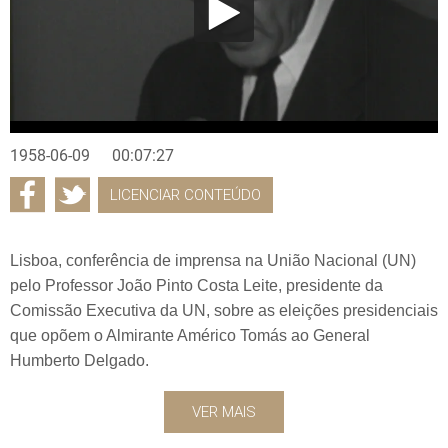
1958-06-09
00:07:27
LICENCIAR CONTEÚDO
Lisboa, conferência de imprensa na União Nacional (UN)
pelo Professor João Pinto Costa Leite, presidente da
Comissão Executiva da UN, sobre as eleições presidenciais
que opõem o Almirante Américo Tomás ao General
Humberto Delgado.
VER MAIS