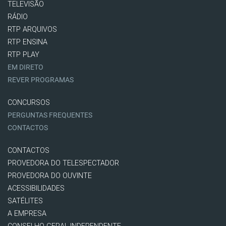
TELEVISÃO
RÁDIO
RTP ARQUIVOS
RTP ENSINA
RTP PLAY
EM DIRETO
REVER PROGRAMAS
CONCURSOS
PERGUNTAS FREQUENTES
CONTACTOS
CONTACTOS
PROVEDORA DO TELESPECTADOR
PROVEDORA DO OUVINTE
ACESSIBILIDADES
SATÉLITES
A EMPRESA