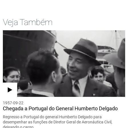
Veja Também
1957-09-22
Chegada a Portugal do General Humberto Delgado
Regresso a Portugal do general Humberto Delgado para
desempenhar as funções de Diretor Geral de Aeronáutica Civil,
deixando o cargo…