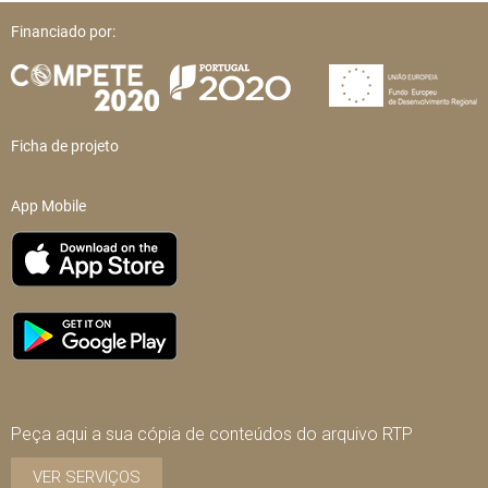
Financiado por:
Ficha de projeto
App Mobile
Peça aqui a sua cópia de conteúdos do arquivo RTP
VER SERVIÇOS