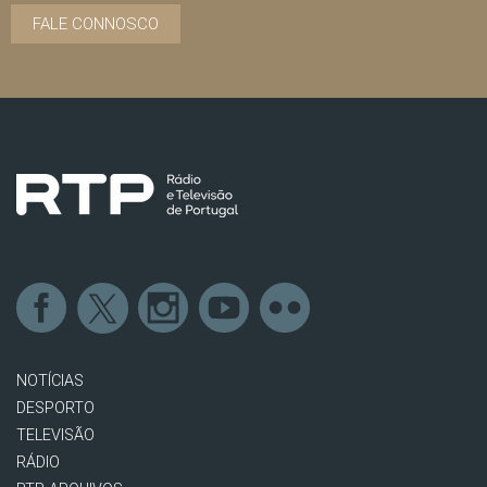
FALE CONNOSCO
NOTÍCIAS
DESPORTO
TELEVISÃO
RÁDIO