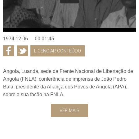
1974-12-06
00:01:45
LICENCIAR CONTEÚDO
Angola, Luanda, sede da Frente Nacional de Libertação de
Angola (FNLA), conferência de imprensa de João Pedro
Bala, presidente da Aliança dos Povos de Angola (APA),
sobre a sua facão na FNLA.
VER MAIS