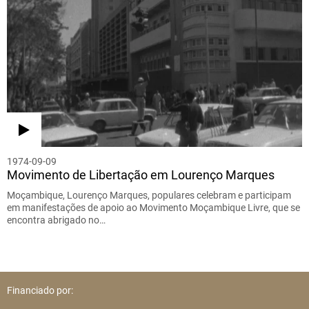
1974-09-09
Movimento de Libertação em Lourenço Marques
Moçambique, Lourenço Marques, populares celebram e participam
em manifestações de apoio ao Movimento Moçambique Livre, que se
encontra abrigado no…
Financiado por: