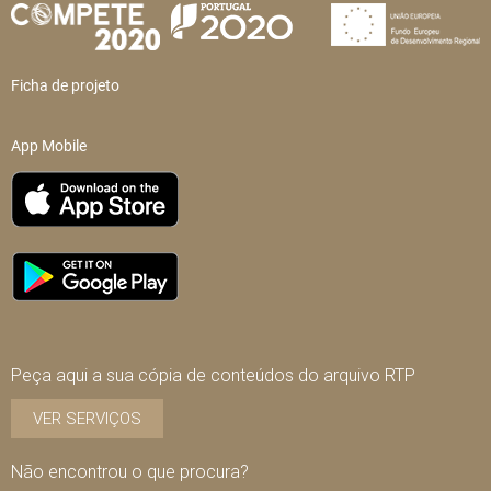
Ficha de projeto
App Mobile
Peça aqui a sua cópia de conteúdos do arquivo RTP
VER SERVIÇOS
Não encontrou o que procura?