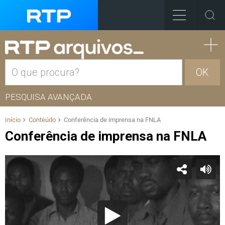
OK
PESQUISA AVANÇADA
Início
Conteúdo
Conferência de imprensa na FNLA
Conferência de imprensa na FNLA