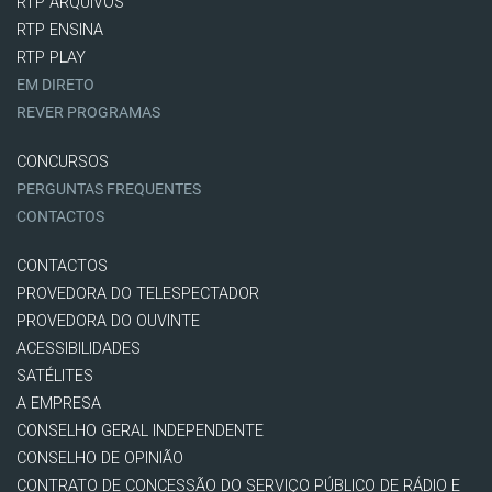
RTP ARQUIVOS
RTP ENSINA
RTP PLAY
EM DIRETO
REVER PROGRAMAS
CONCURSOS
PERGUNTAS FREQUENTES
CONTACTOS
CONTACTOS
PROVEDORA DO TELESPECTADOR
PROVEDORA DO OUVINTE
ACESSIBILIDADES
SATÉLITES
A EMPRESA
CONSELHO GERAL INDEPENDENTE
CONSELHO DE OPINIÃO
CONTRATO DE CONCESSÃO DO SERVIÇO PÚBLICO DE RÁDIO E