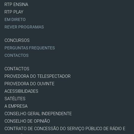
RTP ENSINA
RTP PLAY
EM DIRETO
REVER PROGRAMAS
CONCURSOS
PERGUNTAS FREQUENTES
CONTACTOS
CONTACTOS
PROVEDORA DO TELESPECTADOR
PROVEDORA DO OUVINTE
ACESSIBILIDADES
SATÉLITES
A EMPRESA
CONSELHO GERAL INDEPENDENTE
CONSELHO DE OPINIÃO
CONTRATO DE CONCESSÃO DO SERVIÇO PÚBLICO DE RÁDIO E