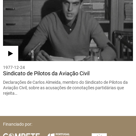
1977-12-24
Sindicato de Pilotos da Aviação Civil
Declarações de Carlos Almeida, membro do Sindicato de Pilotos da
Aviação Civil, sobre as acusações de conotações partidárias que
rejeita…
Financiado por: