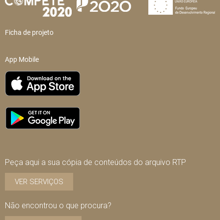
Ficha de projeto
App Mobile
Peça aqui a sua cópia de conteúdos do arquivo RTP
VER SERVIÇOS
Não encontrou o que procura?