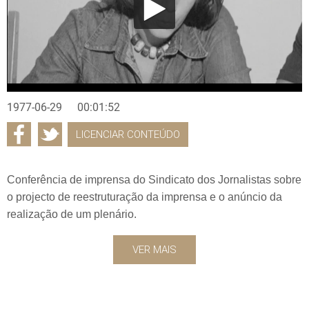
1977-06-29
00:01:52
LICENCIAR CONTEÚDO
Conferência de imprensa do Sindicato dos Jornalistas sobre
o projecto de reestruturação da imprensa e o anúncio da
realização de um plenário.
VER MAIS