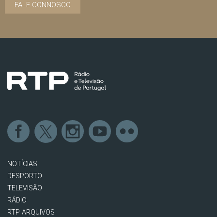
FALE CONNOSCO
NOTÍCIAS
DESPORTO
TELEVISÃO
RÁDIO
RTP ARQUIVOS