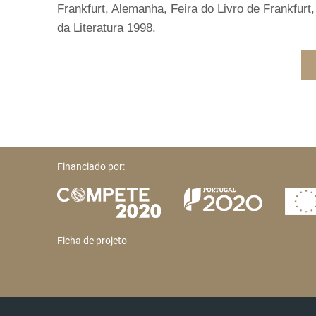
Frankfurt, Alemanha, Feira do Livro de Frankfur
da Literatura 1998.
Financiado por:
Ficha de projeto