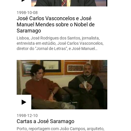
1998-10-08
José Carlos Vasconcelos e José
Manuel Mendes sobre o Nobel de
Saramago
Lisboa, José Rodrigues dos Santos, jornalista,
entrevista em estúdio, José Carlos Vasconcelos,
diretor do "Jornal de Letras", e José Manuel…
1998-12-10
Cartas a José Saramago
Porto, reportagem com João Campos, arquiteto,