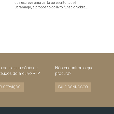
que escreve uma carta ao escritor José
Saramago, a propósito do livro "Ensaio Sobre…
 aqui a sua cópia de
Não encontrou o que
teúdos do arquivo RTP
procura?
R SERVIÇOS
FALE CONNOSCO