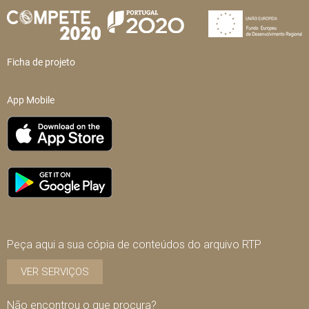
Ficha de projeto
App Mobile
Peça aqui a sua cópia de conteúdos do arquivo RTP
VER SERVIÇOS
Não encontrou o que procura?