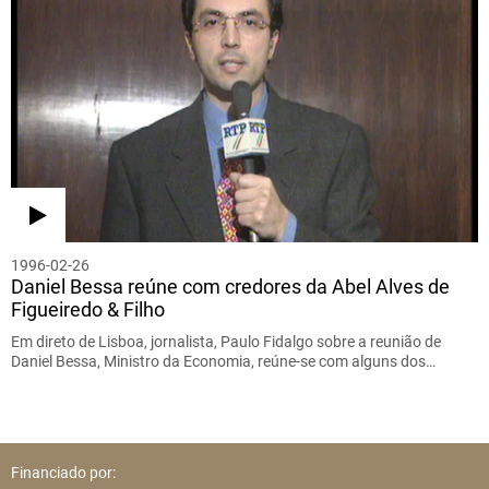
1996-02-26
Daniel Bessa reúne com credores da Abel Alves de
Figueiredo & Filho
Em direto de Lisboa, jornalista, Paulo Fidalgo sobre a reunião de
Daniel Bessa, Ministro da Economia, reúne-se com alguns dos…
Financiado por: