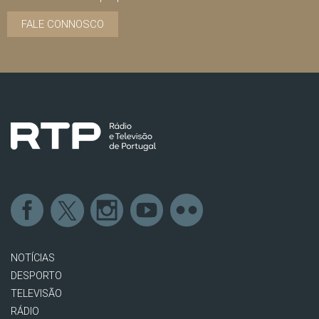
FALE CONNOSCO
NOTÍCIAS
DESPORTO
TELEVISÃO
RÁDIO