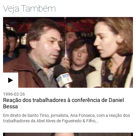
Veja Também
1996-02-26
Reação dos trabalhadores à conferência de Daniel
Bessa
Em direto de Santo Tirso, jornalista, Ana Fonseca, com a reação dos
trabalhadores da Abel Alves de Figueiredo & Filho,…