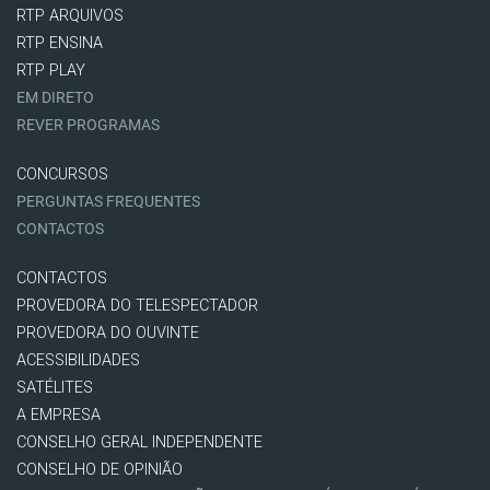
RTP ARQUIVOS
RTP ENSINA
RTP PLAY
EM DIRETO
REVER PROGRAMAS
CONCURSOS
PERGUNTAS FREQUENTES
CONTACTOS
CONTACTOS
PROVEDORA DO TELESPECTADOR
PROVEDORA DO OUVINTE
ACESSIBILIDADES
SATÉLITES
A EMPRESA
CONSELHO GERAL INDEPENDENTE
CONSELHO DE OPINIÃO