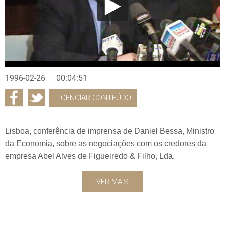
1996-02-26
00:04:51
LICENCIAR CONTEÚDO
Lisboa, conferência de imprensa de Daniel Bessa, Ministro
da Economia, sobre as negociações com os credores da
empresa Abel Alves de Figueiredo & Filho, Lda.
VER MAIS