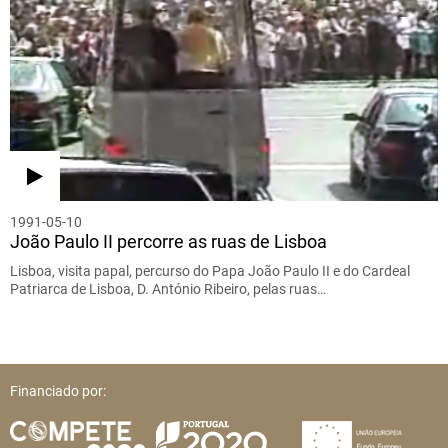
1991-05-10
João Paulo II percorre as ruas de Lisboa
Lisboa, visita papal, percurso do Papa João Paulo II e do Cardeal
Patriarca de Lisboa, D. António Ribeiro, pelas ruas…
Financiado por: