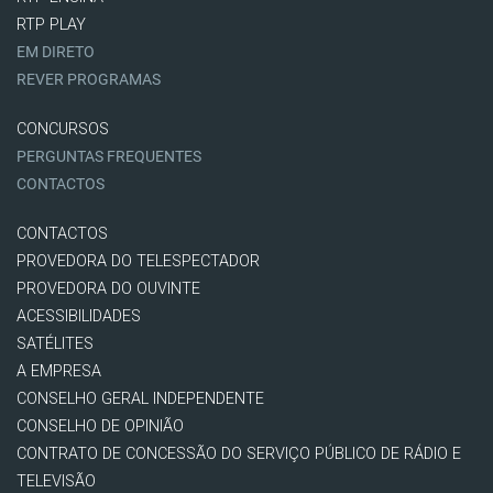
RTP PLAY
EM DIRETO
REVER PROGRAMAS
CONCURSOS
PERGUNTAS FREQUENTES
CONTACTOS
CONTACTOS
PROVEDORA DO TELESPECTADOR
PROVEDORA DO OUVINTE
ACESSIBILIDADES
SATÉLITES
A EMPRESA
CONSELHO GERAL INDEPENDENTE
CONSELHO DE OPINIÃO
CONTRATO DE CONCESSÃO DO SERVIÇO PÚBLICO DE RÁDIO E
TELEVISÃO