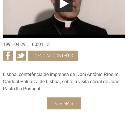
1991-04-29
00:01:13
LICENCIAR CONTEÚDO
Lisboa, conferência de imprensa de Dom António Ribeiro,
Cardeal Patriarca de Lisboa, sobre a visita oficial de João
Paulo II a Portugal.
VER MAIS