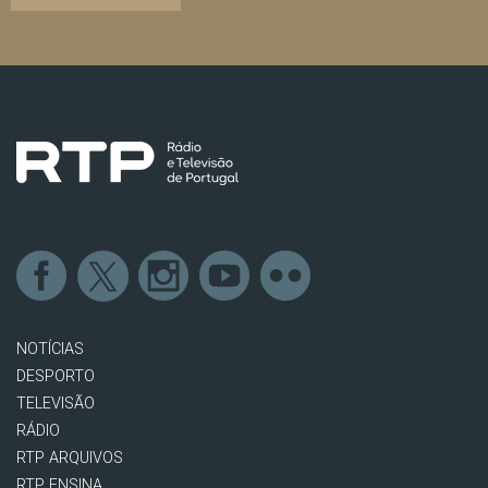
NOTÍCIAS
DESPORTO
TELEVISÃO
RÁDIO
RTP ARQUIVOS
RTP ENSINA