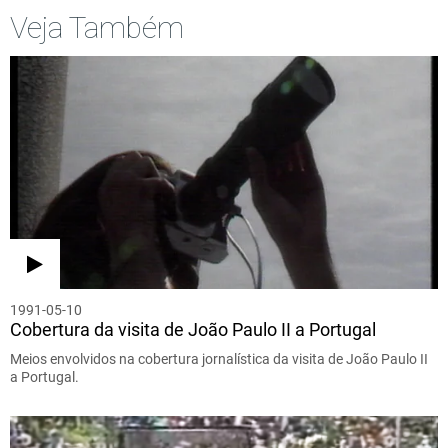
Veja Também
1991-05-10
Cobertura da visita de João Paulo II a Portugal
Meios envolvidos na cobertura jornalística da visita de João Paulo II
a Portugal.