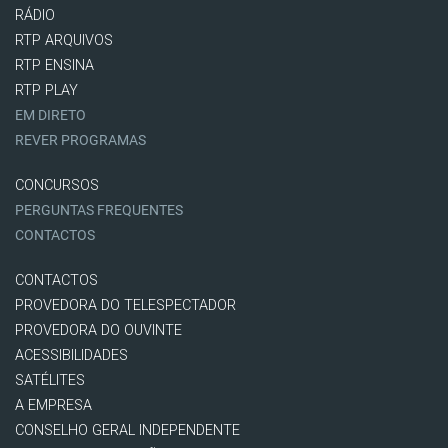
RÁDIO
RTP ARQUIVOS
RTP ENSINA
RTP PLAY
EM DIRETO
REVER PROGRAMAS
CONCURSOS
PERGUNTAS FREQUENTES
CONTACTOS
CONTACTOS
PROVEDORA DO TELESPECTADOR
PROVEDORA DO OUVINTE
ACESSIBILIDADES
SATÉLITES
A EMPRESA
CONSELHO GERAL INDEPENDENTE