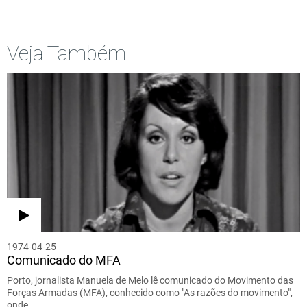
Veja Também
1974-04-25
Comunicado do MFA
Porto, jornalista Manuela de Melo lê comunicado do Movimento das
Forças Armadas (MFA), conhecido como "As razões do movimento",
onde…