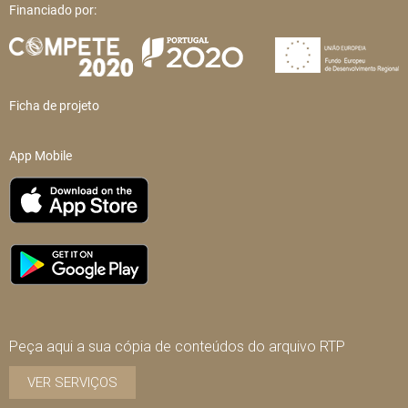
Financiado por:
Ficha de projeto
App Mobile
Peça aqui a sua cópia de conteúdos do arquivo RTP
VER SERVIÇOS