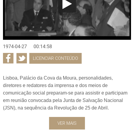
1974-04-27
00:14:58
LICENCIAR CONTEÚDO
Lisboa, Palácio da Cova da Moura, personalidades,
diretores e redatores da imprensa e dos meios de
comunicação social preparam-se para assistir e participam
em reunião convocada pela Junta de Salvação Nacional
(JSN), na sequência da Revolução de 25 de Abril.
VER MAIS