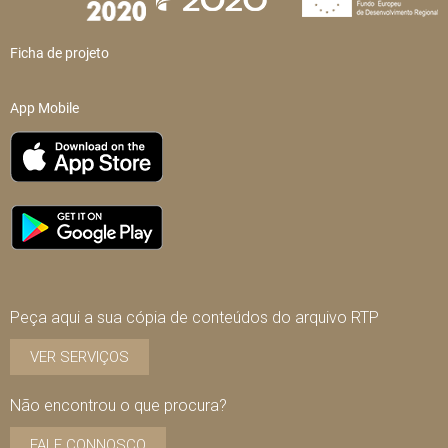
Ficha de projeto
App Mobile
Peça aqui a sua cópia de conteúdos do arquivo RTP
VER SERVIÇOS
Não encontrou o que procura?
FALE CONNOSCO