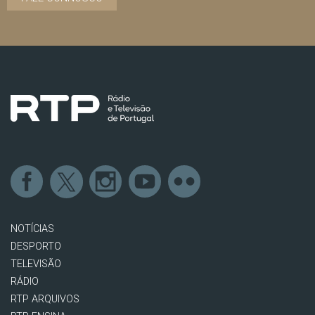
NOTÍCIAS
DESPORTO
TELEVISÃO
RÁDIO
RTP ARQUIVOS