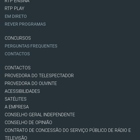
RTP ENSINA
RTP PLAY
EM DIRETO
REVER PROGRAMAS
CONCURSOS
PERGUNTAS FREQUENTES
CONTACTOS
CONTACTOS
PROVEDORA DO TELESPECTADOR
PROVEDORA DO OUVINTE
ACESSIBILIDADES
SATÉLITES
A EMPRESA
CONSELHO GERAL INDEPENDENTE
CONSELHO DE OPINIÃO
CONTRATO DE CONCESSÃO DO SERVIÇO PÚBLICO DE RÁDIO E
TELEVISÃO