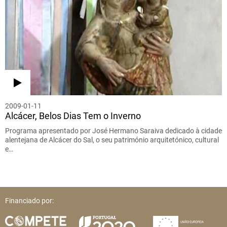
2009-01-11
Alcácer, Belos Dias Tem o Inverno
Programa apresentado por José Hermano Saraiva dedicado à cidade
alentejana de Alcácer do Sal, o seu património arquitetónico, cultural
e…
Financiado por: