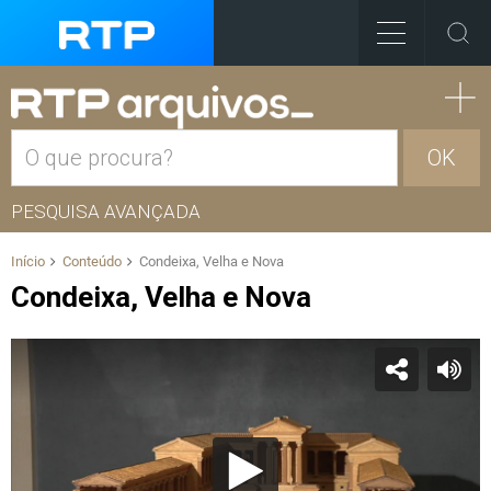
OK
PESQUISA AVANÇADA
Início
Conteúdo
Condeixa, Velha e Nova
Condeixa, Velha e Nova