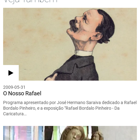
2009-05-31
O Nosso Rafael
Programa apresentado por José Hermano Saraiva dedicado a Rafael
Bordalo Pinheiro, e a exposição "Rafael Bordalo Pinheiro - Da
Caricatura…