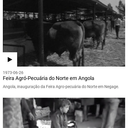
1973-06-26
Feira Agró-Pecuária do Norte em Angola
Angola, inauguração da Feira Agro-pecuária do Norte em Negage.