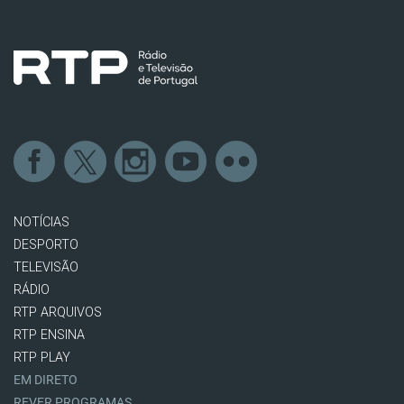
NOTÍCIAS
DESPORTO
TELEVISÃO
RÁDIO
RTP ARQUIVOS
RTP ENSINA
RTP PLAY
EM DIRETO
REVER PROGRAMAS