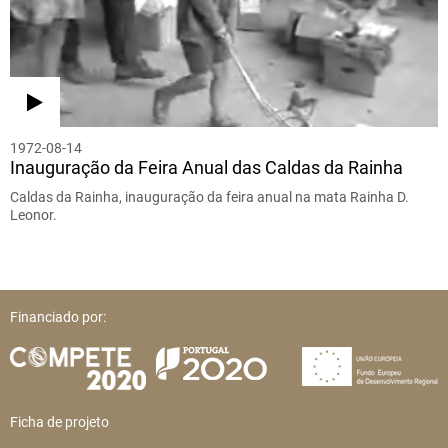
1972-08-14
Inauguração da Feira Anual das Caldas da Rainha
Caldas da Rainha, inauguração da feira anual na mata Rainha D.
Leonor.
Financiado por:
Ficha de projeto