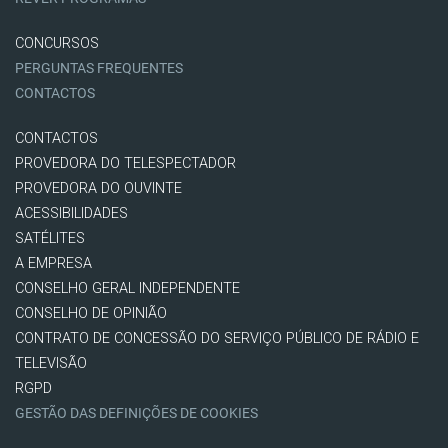
CONCURSOS
PERGUNTAS FREQUENTES
CONTACTOS
CONTACTOS
PROVEDORA DO TELESPECTADOR
PROVEDORA DO OUVINTE
ACESSIBILIDADES
SATÉLITES
A EMPRESA
CONSELHO GERAL INDEPENDENTE
CONSELHO DE OPINIÃO
CONTRATO DE CONCESSÃO DO SERVIÇO PÚBLICO DE RÁDIO E
TELEVISÃO
RGPD
GESTÃO DAS DEFINIÇÕES DE COOKIES