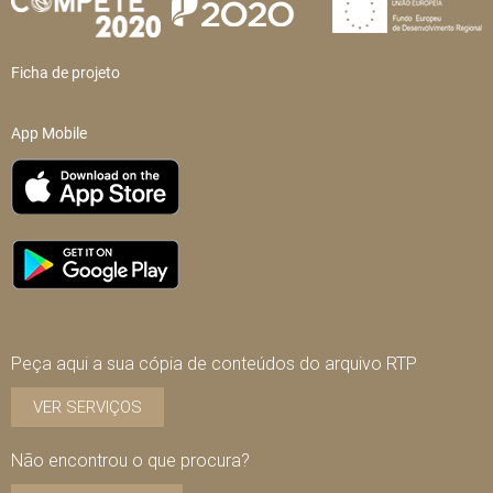
Ficha de projeto
App Mobile
Peça aqui a sua cópia de conteúdos do arquivo RTP
VER SERVIÇOS
Não encontrou o que procura?