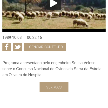
1989-10-08
00:22:16
LICENCIAR CONTEÚDO
Programa apresentado pelo engenheiro Sousa Veloso
sobre o Concurso Nacional de Ovinos da Serra da Estrela,
em Oliveira do Hospital.
VER MAIS