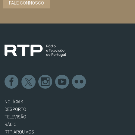
FALE CONNOSCO
NOTÍCIAS
DESPORTO
TELEVISÃO
RÁDIO
RTP ARQUIVOS