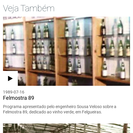
Veja Também
1989-07-16
Felmostra 89
Programa apresentado pelo engenheiro Sousa Veloso sobre a
Felmostra 89, dedicado ao vinho verde, em Felgueiras.