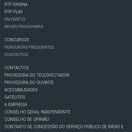
RTP ENSINA
RTP PLAY
EM DIRETO
REVER PROGRAMAS
CONCURSOS
PERGUNTAS FREQUENTES
CONTACTOS
CONTACTOS
PROVEDORA DO TELESPECTADOR
PROVEDORA DO OUVINTE
ACESSIBILIDADES
SATÉLITES
A EMPRESA
CONSELHO GERAL INDEPENDENTE
CONSELHO DE OPINIÃO
CONTRATO DE CONCESSÃO DO SERVIÇO PÚBLICO DE RÁDIO E