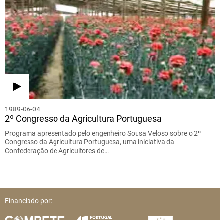
1989-06-04
2º Congresso da Agricultura Portuguesa
Programa apresentado pelo engenheiro Sousa Veloso sobre o 2º
Congresso da Agricultura Portuguesa, uma iniciativa da
Confederação de Agricultores de…
Financiado por: