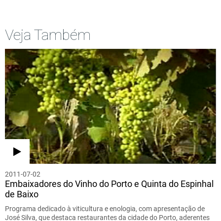
Veja Também
2011-07-02
Embaixadores do Vinho do Porto e Quinta do Espinhal
de Baixo
Programa dedicado à viticultura e enologia, com apresentação de
José Silva, que destaca restaurantes da cidade do Porto, aderentes