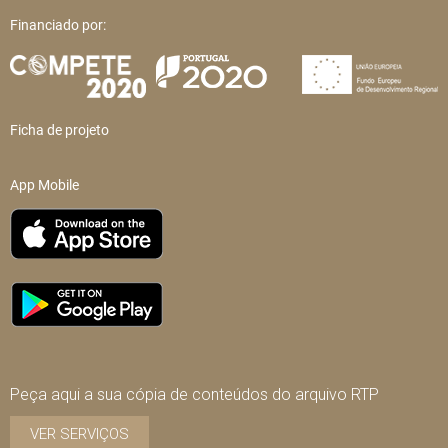
Financiado por:
Ficha de projeto
App Mobile
Peça aqui a sua cópia de conteúdos do arquivo RTP
VER SERVIÇOS