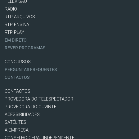
TELEVISÃO
RÁDIO
RTP ARQUIVOS
RTP ENSINA
RTP PLAY
EM DIRETO
REVER PROGRAMAS
CONCURSOS
PERGUNTAS FREQUENTES
CONTACTOS
CONTACTOS
PROVEDORA DO TELESPECTADOR
PROVEDORA DO OUVINTE
ACESSIBILIDADES
SATÉLITES
A EMPRESA
CONSELHO GERAL INDEPENDENTE