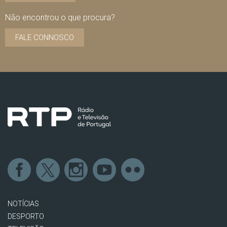
Não encontrou o que procura?
FALE CONNOSCO
NOTÍCIAS
DESPORTO