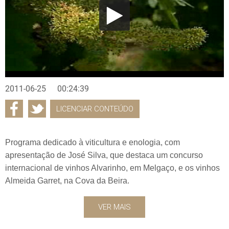
2011-06-25
00:24:39
LICENCIAR CONTEÚDO
Programa dedicado à viticultura e enologia, com
apresentação de José Silva, que destaca um concurso
internacional de vinhos Alvarinho, em Melgaço, e os vinhos
Almeida Garret, na Cova da Beira.
VER MAIS