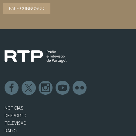
FALE CONNOSCO
NOTÍCIAS
DESPORTO
TELEVISÃO
RÁDIO