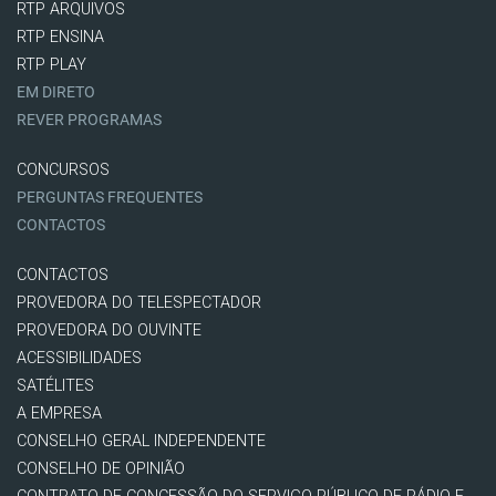
RTP ARQUIVOS
RTP ENSINA
RTP PLAY
EM DIRETO
REVER PROGRAMAS
CONCURSOS
PERGUNTAS FREQUENTES
CONTACTOS
CONTACTOS
PROVEDORA DO TELESPECTADOR
PROVEDORA DO OUVINTE
ACESSIBILIDADES
SATÉLITES
A EMPRESA
CONSELHO GERAL INDEPENDENTE
CONSELHO DE OPINIÃO