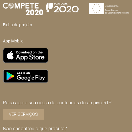
Ficha de projeto
App Mobile
Peça aqui a sua cópia de conteúdos do arquivo RTP
VER SERVIÇOS
Não encontrou o que procura?