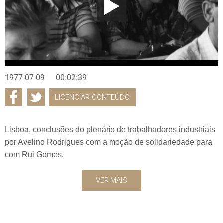
1977-07-09
00:02:39
LICENCIAR CONTEÚDO
Lisboa, conclusões do plenário de trabalhadores industriais
por Avelino Rodrigues com a moção de solidariedade para
com Rui Gomes.
VER MAIS