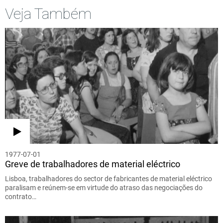
Veja Também
1977-07-01
Greve de trabalhadores de material eléctrico
Lisboa, trabalhadores do sector de fabricantes de material eléctrico
paralisam e reúnem-se em virtude do atraso das negociações do
contrato…