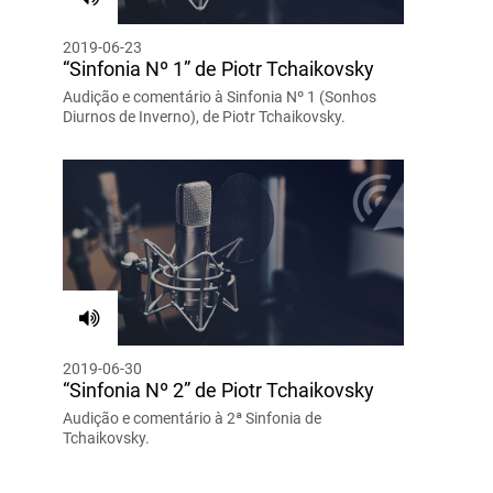
2019-06-23
“Sinfonia Nº 1” de Piotr Tchaikovsky
Audição e comentário à Sinfonia Nº 1 (Sonhos
Diurnos de Inverno), de Piotr Tchaikovsky.
2019-06-30
“Sinfonia Nº 2” de Piotr Tchaikovsky
Audição e comentário à 2ª Sinfonia de
Tchaikovsky.