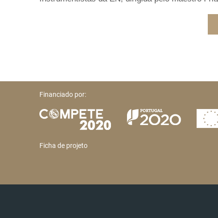
Financiado por:
Ficha de projeto