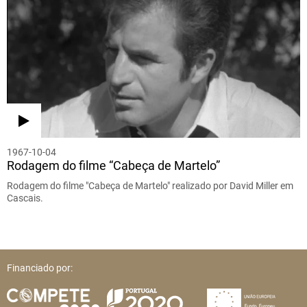
1967-10-04
Rodagem do filme “Cabeça de Martelo”
Rodagem do filme "Cabeça de Martelo" realizado por David Miller em
Cascais.
Financiado por: