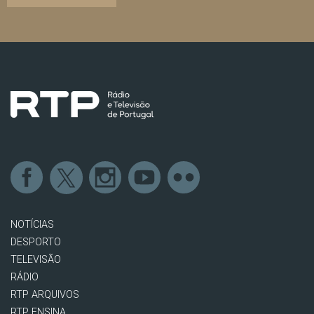
NOTÍCIAS
DESPORTO
TELEVISÃO
RÁDIO
RTP ARQUIVOS
RTP ENSINA