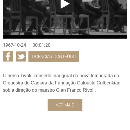
1967-10-24
00:01:20
LICENCIAR CONTEÚDO
Cinema Tivoli, concerto inaugural da nova temporada da
Orquestra de Câmara da Fundação Calouste Gulbenkian,
sob a direção do maestro Gian Franco Rivoli.
VER MAIS