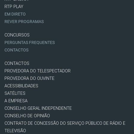
RTP PLAY
EM DIRETO
REVER PROGRAMAS
CONCURSOS
PERGUNTAS FREQUENTES
CONTACTOS
CONTACTOS
PROVEDORA DO TELESPECTADOR
PROVEDORA DO OUVINTE
ACESSIBILIDADES
SATÉLITES
A EMPRESA
CONSELHO GERAL INDEPENDENTE
CONSELHO DE OPINIÃO
CONTRATO DE CONCESSÃO DO SERVIÇO PÚBLICO DE RÁDIO E
TELEVISÃO