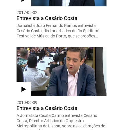
2017-05-02
Entrevista a Cesário Costa
Jornalista João Fernando Ramos entrevista
Cesário Costa, diretor artístico do "In Spiritum"
Festival de Música do Porto, que se propões…
2010-06-09
Entrevista a Cesário Costa
A Jornalista Cecília Carmo entrevista Cesário
Costa, Director Artístico da Orquestra
Metropolitana de Lisboa, sobre as celebrações do