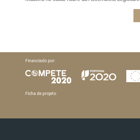
Financiado por:
Ficha de projeto