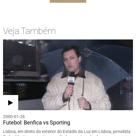
Veja Também
2000-01-26
Futebol: Benfica vs Sporting
Lisboa, em direto do exterior do Estádio da Luz em Lisboa, jornalista