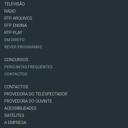
TELEVISÃO
RÁDIO
RTP ARQUIVOS
RTP ENSINA
RTP PLAY
EM DIRETO
REVER PROGRAMAS
CONCURSOS
PERGUNTAS FREQUENTES
CONTACTOS
CONTACTOS
PROVEDORA DO TELESPECTADOR
PROVEDORA DO OUVINTE
ACESSIBILIDADES
SATÉLITES
A EMPRESA