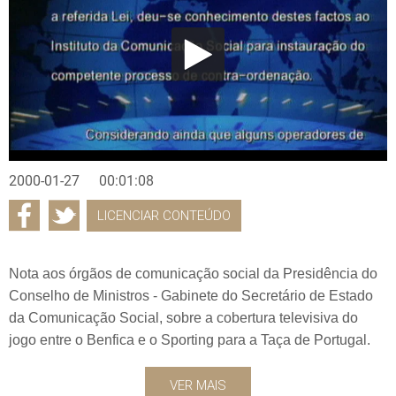
2000-01-27
00:01:08
LICENCIAR CONTEÚDO
Nota aos órgãos de comunicação social da Presidência do
Conselho de Ministros - Gabinete do Secretário de Estado
da Comunicação Social, sobre a cobertura televisiva do
jogo entre o Benfica e o Sporting para a Taça de Portugal.
VER MAIS