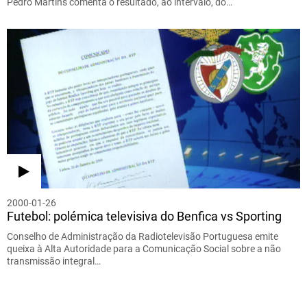
Pedro Martins comenta o resultado, ao intervalo, do…
2000-01-26
Futebol: polémica televisiva do Benfica vs Sporting
Conselho de Administração da Radiotelevisão Portuguesa emite
queixa à Alta Autoridade para a Comunicação Social sobre a não
transmissão integral…