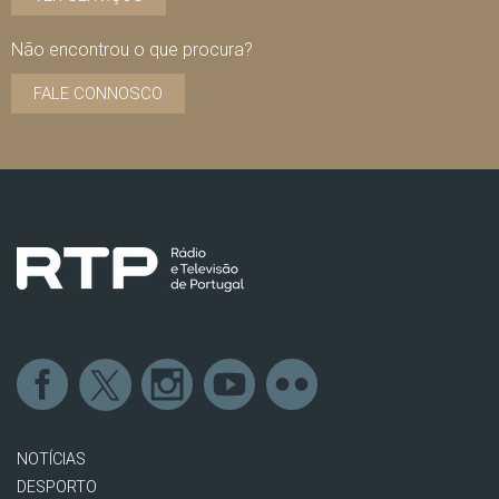
Não encontrou o que procura?
FALE CONNOSCO
NOTÍCIAS
DESPORTO