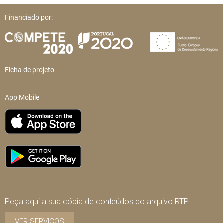
Financiado por:
Ficha de projeto
App Mobile
Peça aqui a sua cópia de conteúdos do arquivo RTP
VER SERVIÇOS