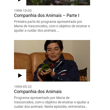
1998-10-03
Companhia dos Animais – Parte I
Primeira parte do programa apresentado por
Maria de Vasconcelos, com o objetivo de ensinar e
ajudar a cuidar dos animais.…
1999-05-22
Companhia dos Animais
Programa apresentado por Maria de
Vasconcelos, com o objetivo de ensinar e ajudar a
cuidar dos animais. Neste episódio, entrevistas…