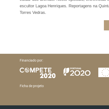
escultor Lagoa Henriques. Reportagens na Quint
Torres Vedras.
Financiado por:
Ficha de projeto