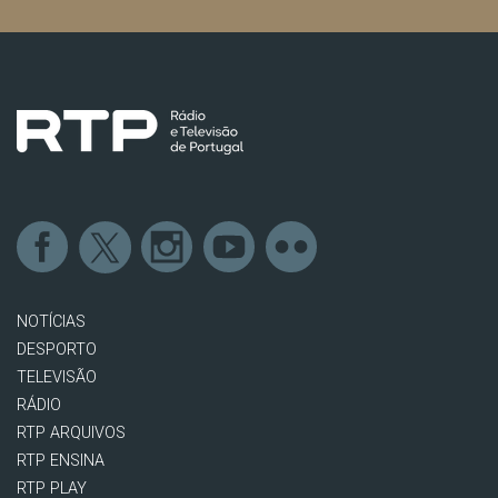
NOTÍCIAS
DESPORTO
TELEVISÃO
RÁDIO
RTP ARQUIVOS
RTP ENSINA
RTP PLAY