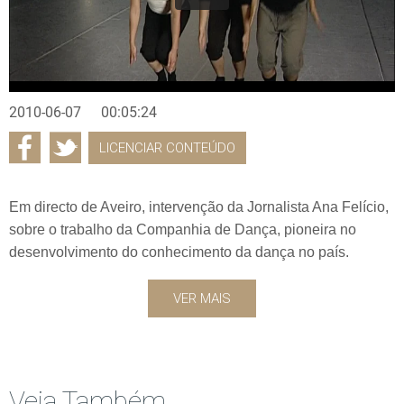
2010-06-07
00:05:24
LICENCIAR CONTEÚDO
Em directo de Aveiro, intervenção da Jornalista Ana Felício,
sobre o trabalho da Companhia de Dança, pioneira no
desenvolvimento do conhecimento da dança no país.
VER MAIS
Veja Também