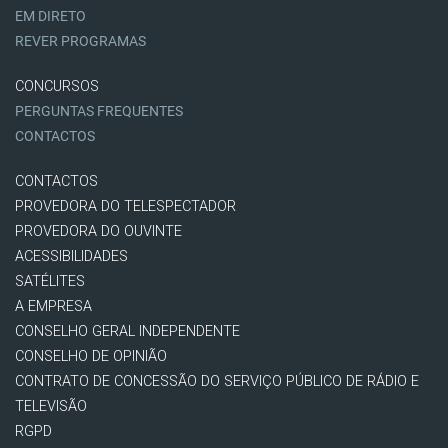
EM DIRETO
REVER PROGRAMAS
CONCURSOS
PERGUNTAS FREQUENTES
CONTACTOS
CONTACTOS
PROVEDORA DO TELESPECTADOR
PROVEDORA DO OUVINTE
ACESSIBILIDADES
SATÉLITES
A EMPRESA
CONSELHO GERAL INDEPENDENTE
CONSELHO DE OPINIÃO
CONTRATO DE CONCESSÃO DO SERVIÇO PÚBLICO DE RÁDIO E
TELEVISÃO
RGPD