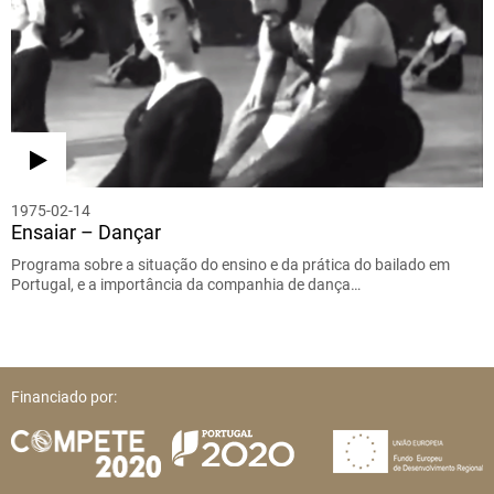
1975-02-14
Ensaiar – Dançar
Programa sobre a situação do ensino e da prática do bailado em
Portugal, e a importância da companhia de dança…
Financiado por: