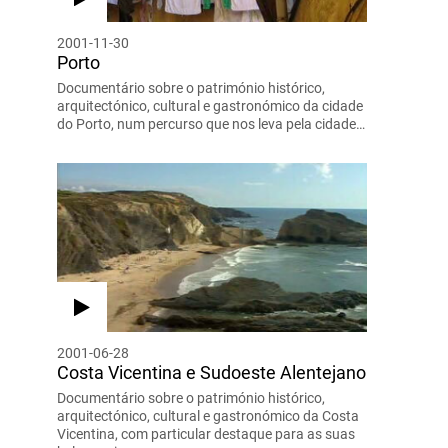
2001-11-30
Porto
Documentário sobre o património histórico,
arquitectónico, cultural e gastronómico da cidade
do Porto, num percurso que nos leva pela cidade…
2001-06-28
Costa Vicentina e Sudoeste Alentejano
Documentário sobre o património histórico,
arquitectónico, cultural e gastronómico da Costa
Vicentina, com particular destaque para as suas