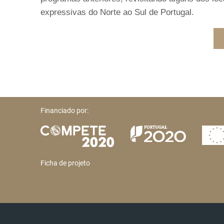
expressivas do Norte ao Sul de Portugal.
Financiado por:
Ficha de projeto