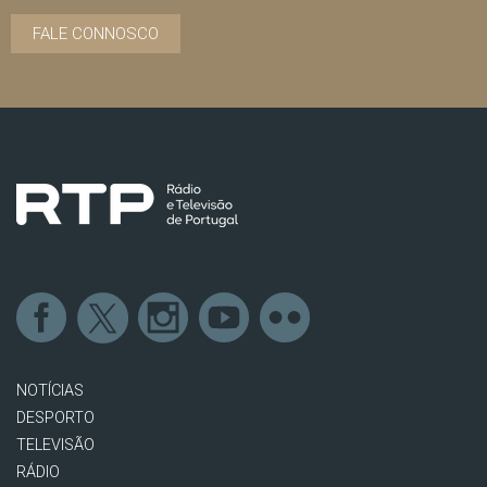
FALE CONNOSCO
NOTÍCIAS
DESPORTO
TELEVISÃO
RÁDIO