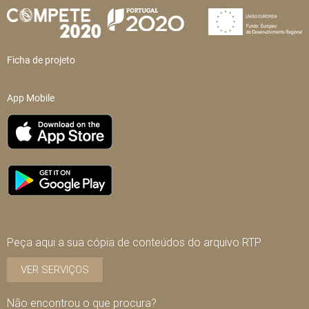
Ficha de projeto
App Mobile
Peça aqui a sua cópia de conteúdos do arquivo RTP
VER SERVIÇOS
Não encontrou o que procura?