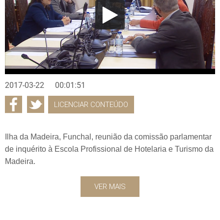
2017-03-22
00:01:51
LICENCIAR CONTEÚDO
Ilha da Madeira, Funchal, reunião da comissão parlamentar
de inquérito à Escola Profissional de Hotelaria e Turismo da
Madeira.
VER MAIS