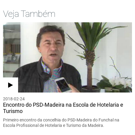
Veja Também
2018-02-24
Encontro do PSD-Madeira na Escola de Hotelaria e
Turismo
Primeiro encontro da concelhia do PSD-Madeira do Funchal na
Escola Profissional de Hotelaria e Turismo da Madeira.