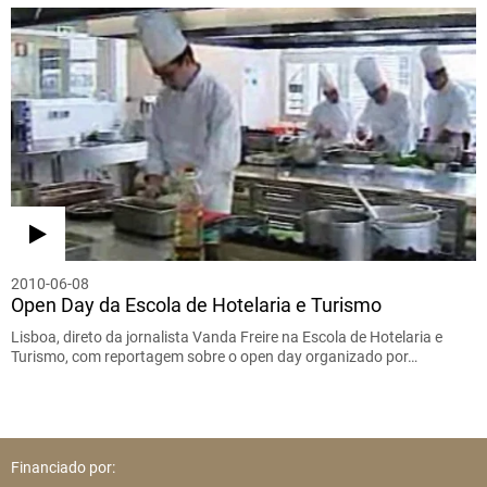
2010-06-08
Open Day da Escola de Hotelaria e Turismo
Lisboa, direto da jornalista Vanda Freire na Escola de Hotelaria e
Turismo, com reportagem sobre o open day organizado por…
Financiado por: