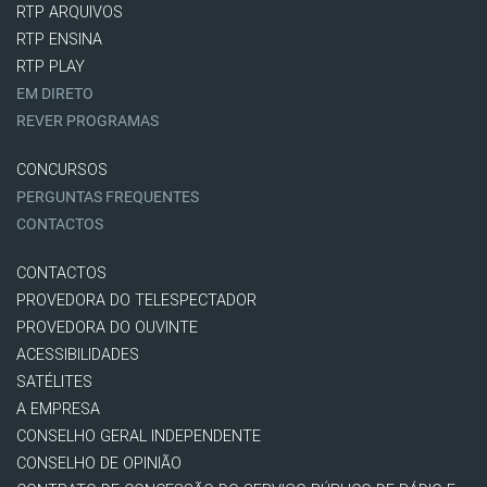
RTP ARQUIVOS
RTP ENSINA
RTP PLAY
EM DIRETO
REVER PROGRAMAS
CONCURSOS
PERGUNTAS FREQUENTES
CONTACTOS
CONTACTOS
PROVEDORA DO TELESPECTADOR
PROVEDORA DO OUVINTE
ACESSIBILIDADES
SATÉLITES
A EMPRESA
CONSELHO GERAL INDEPENDENTE
CONSELHO DE OPINIÃO