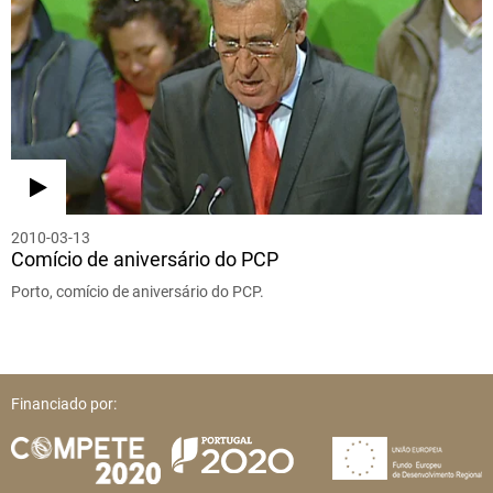
2010-03-13
Comício de aniversário do PCP
Porto, comício de aniversário do PCP.
Financiado por: