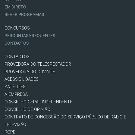
EM DIRETO
REVER PROGRAMAS
CONCURSOS
PERGUNTAS FREQUENTES
CONTACTOS
CONTACTOS
PROVEDORA DO TELESPECTADOR
PROVEDORA DO OUVINTE
ACESSIBILIDADES
SATÉLITES
A EMPRESA
CONSELHO GERAL INDEPENDENTE
CONSELHO DE OPINIÃO
CONTRATO DE CONCESSÃO DO SERVIÇO PÚBLICO DE RÁDIO E
TELEVISÃO
RGPD