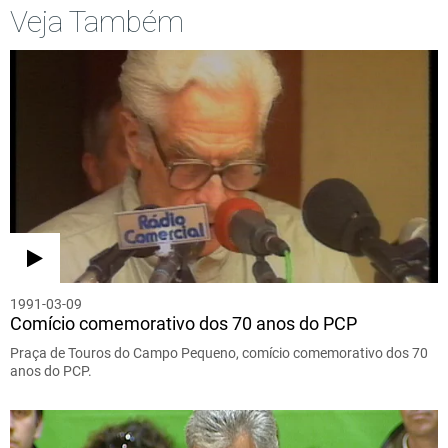
Veja Também
1991-03-09
Comício comemorativo dos 70 anos do PCP
Praça de Touros do Campo Pequeno, comício comemorativo dos 70
anos do PCP.