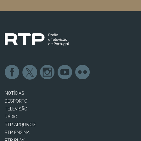
NOTÍCIAS
DESPORTO
TELEVISÃO
RÁDIO
RTP ARQUIVOS
RTP ENSINA
RTP PLAY