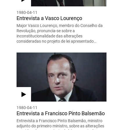
1980-04-11
Entrevista a Vasco Lourenço
Major Vasco Lourenço, membro do Conselho da
Revolução, pronuncia-se sobre a
inconstitucionalidade das alterações
consideradas no projeto de lei apresentado…
1980-04-11
Entrevista a Francisco Pinto Balsemão
Entrevista a Francisco Pinto Balsemão, ministro
adjunto do primeiro ministro, sobre as alterações