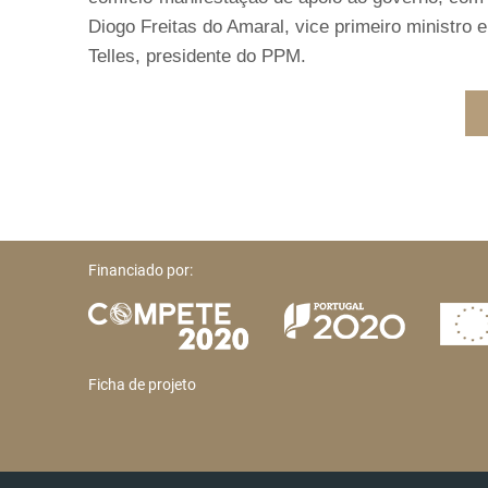
Diogo Freitas do Amaral, vice primeiro ministro 
Telles, presidente do PPM.
Financiado por:
Ficha de projeto