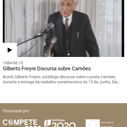
1984-06-10
Gilberto Freyre Discursa sobre Camões
Brasil, Gilberto Freyre, sociólogo discursa sobre o poeta Camões,
durante a entrega da medalha comemorativa do 10 de Junho, Dia…
Financiado por: