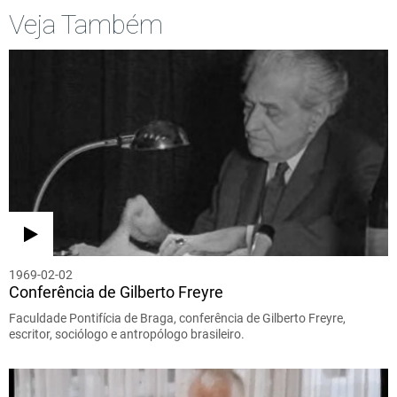
Veja Também
1969-02-02
Conferência de Gilberto Freyre
Faculdade Pontifícia de Braga, conferência de Gilberto Freyre,
escritor, sociólogo e antropólogo brasileiro.