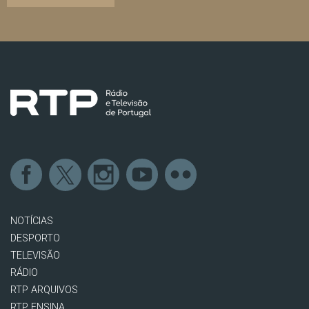
NOTÍCIAS
DESPORTO
TELEVISÃO
RÁDIO
RTP ARQUIVOS
RTP ENSINA