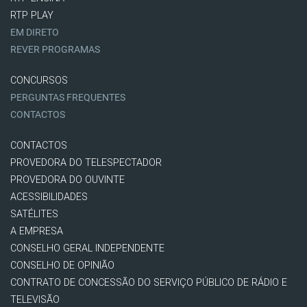
RTP PLAY
EM DIRETO
REVER PROGRAMAS
CONCURSOS
PERGUNTAS FREQUENTES
CONTACTOS
CONTACTOS
PROVEDORA DO TELESPECTADOR
PROVEDORA DO OUVINTE
ACESSIBILIDADES
SATÉLITES
A EMPRESA
CONSELHO GERAL INDEPENDENTE
CONSELHO DE OPINIÃO
CONTRATO DE CONCESSÃO DO SERVIÇO PÚBLICO DE RÁDIO E
TELEVISÃO