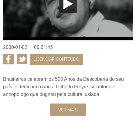
2000-01-02
00:01:45
LICENCIAR CONTEÚDO
Brasileiros celebram os 500 Anos da Descoberta do seu
país, e dedicam o Ano a Gilberto Freyre, sociólogo e
antropólogo que pugnou pela cultura lusíada.
VER MAIS