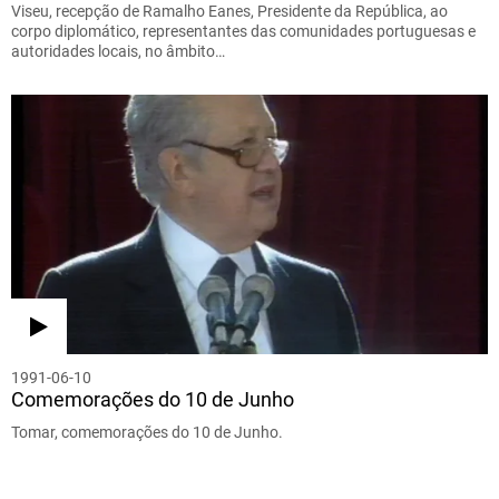
Viseu, recepção de Ramalho Eanes, Presidente da República, ao
corpo diplomático, representantes das comunidades portuguesas e
autoridades locais, no âmbito…
1991-06-10
Comemorações do 10 de Junho
Tomar, comemorações do 10 de Junho.