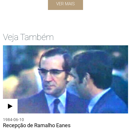
VER MAIS
Veja Também
1984-06-10
Recepção de Ramalho Eanes