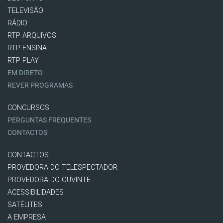
TELEVISÃO
RÁDIO
RTP ARQUIVOS
RTP ENSINA
RTP PLAY
EM DIRETO
REVER PROGRAMAS
CONCURSOS
PERGUNTAS FREQUENTES
CONTACTOS
CONTACTOS
PROVEDORA DO TELESPECTADOR
PROVEDORA DO OUVINTE
ACESSIBILIDADES
SATÉLITES
A EMPRESA