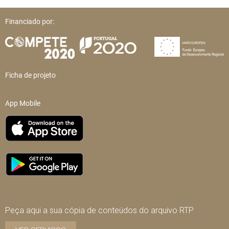
Financiado por:
Ficha de projeto
App Mobile
Peça aqui a sua cópia de conteúdos do arquivo RTP