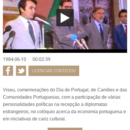
1984-06-10
00:02:39
LICENCIAR CONTEÚDO
Viseu, comemorações do Dia de Portugal, de Camões e das
Comunidades Portuguesas, com a participação de várias
personalidades políticas na recepção a diplomatas
estrangeiros, no colóquio acerca da economia portuguesa e
em iniciativas de cariz cultural.