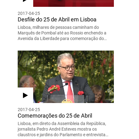
2017-04-25
Desfile do 25 de Abril em Lisboa
Lisboa, milhares de pessoas caminham do
Marquês de Pombal até ao Rossio enchendo a
Avenida da Liberdade para comemoração do…
2017-04-25
Comemorações do 25 de Abril
Lisboa, em direto da Assembleia da República,
jornalista Pedro André Esteves mostra os
claustros e jardins do Parlamento e entrevista…