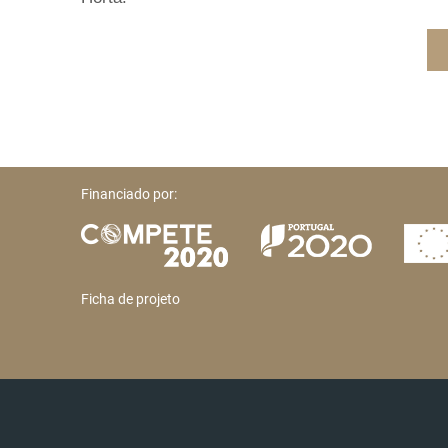
Financiado por:
Ficha de projeto