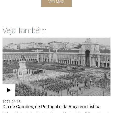
VER MAIS
Veja Também
1971-06-13
Dia de Camões, de Portugal e da Raça em Lisboa