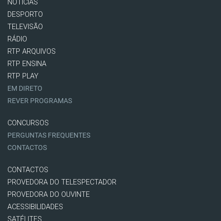
NOTÍCIAS
DESPORTO
TELEVISÃO
RÁDIO
RTP ARQUIVOS
RTP ENSINA
RTP PLAY
EM DIRETO
REVER PROGRAMAS
CONCURSOS
PERGUNTAS FREQUENTES
CONTACTOS
CONTACTOS
PROVEDORA DO TELESPECTADOR
PROVEDORA DO OUVINTE
ACESSIBILIDADES
SATÉLITES