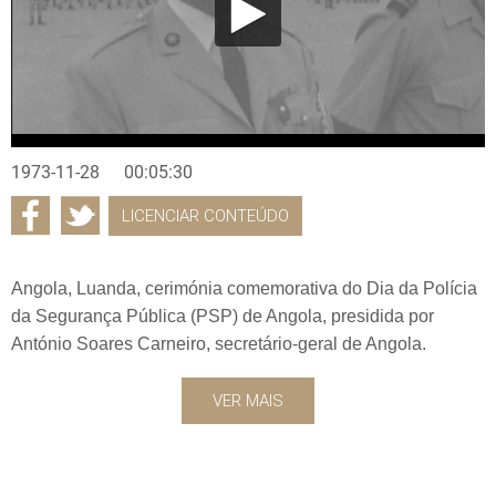
1973-11-28
00:05:30
LICENCIAR CONTEÚDO
Angola, Luanda, cerimónia comemorativa do Dia da Polícia
da Segurança Pública (PSP) de Angola, presidida por
António Soares Carneiro, secretário-geral de Angola.
VER MAIS