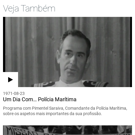
Veja Também
1971-08-23
Um Dia Com… Polícia Marítima
Programa com Pimentel Saraiva, Comandante da Polícia Marítima,
sobre os aspetos mais importantes da sua profissão.