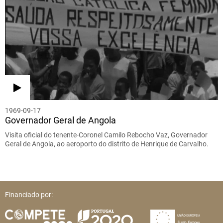
1969-09-17
Governador Geral de Angola
Visita oficial do tenente-Coronel Camilo Rebocho Vaz, Governador
Geral de Angola, ao aeroporto do distrito de Henrique de Carvalho.
Financiado por: