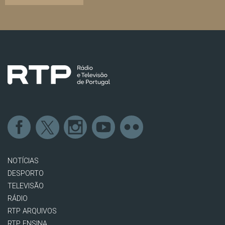
NOTÍCIAS
DESPORTO
TELEVISÃO
RÁDIO
RTP ARQUIVOS
RTP ENSINA