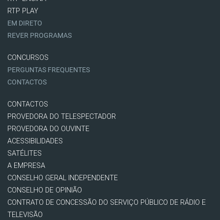
RTP PLAY
EM DIRETO
REVER PROGRAMAS
CONCURSOS
PERGUNTAS FREQUENTES
CONTACTOS
CONTACTOS
PROVEDORA DO TELESPECTADOR
PROVEDORA DO OUVINTE
ACESSIBILIDADES
SATÉLITES
A EMPRESA
CONSELHO GERAL INDEPENDENTE
CONSELHO DE OPINIÃO
CONTRATO DE CONCESSÃO DO SERVIÇO PÚBLICO DE RÁDIO E
TELEVISÃO