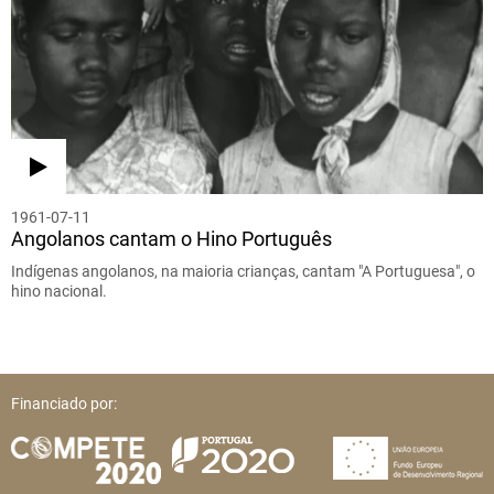
1961-07-11
Angolanos cantam o Hino Português
Indígenas angolanos, na maioria crianças, cantam "A Portuguesa", o
hino nacional.
Financiado por: