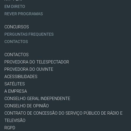
EM DIRETO
REVER PROGRAMAS
CONCURSOS
PERGUNTAS FREQUENTES
CONTACTOS
CONTACTOS
PROVEDORA DO TELESPECTADOR
PROVEDORA DO OUVINTE
ACESSIBILIDADES
SATÉLITES
A EMPRESA
CONSELHO GERAL INDEPENDENTE
CONSELHO DE OPINIÃO
CONTRATO DE CONCESSÃO DO SERVIÇO PÚBLICO DE RÁDIO E
TELEVISÃO
RGPD