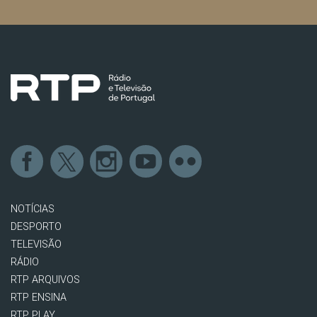
NOTÍCIAS
DESPORTO
TELEVISÃO
RÁDIO
RTP ARQUIVOS
RTP ENSINA
RTP PLAY