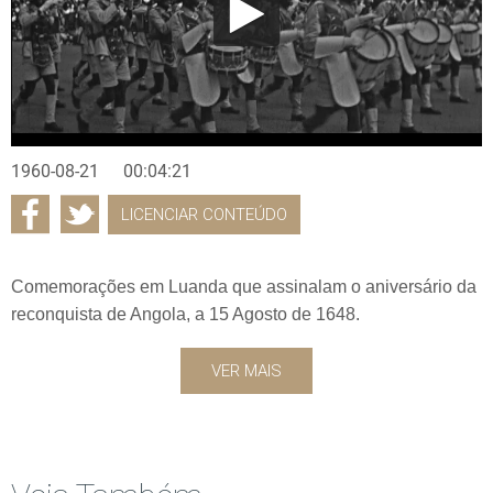
1960-08-21
00:04:21
LICENCIAR CONTEÚDO
Comemorações em Luanda que assinalam o aniversário da
reconquista de Angola, a 15 Agosto de 1648.
VER MAIS