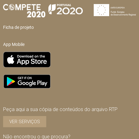
Ficha de projeto
App Mobile
Peça aqui a sua cópia de conteúdos do arquivo RTP
VER SERVIÇOS
Não encontrou o que procura?