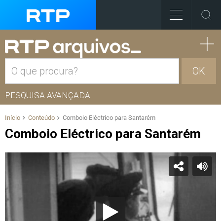
OK
PESQUISA AVANÇADA
Início
Conteúdo
Comboio Eléctrico para Santarém
Comboio Eléctrico para Santarém