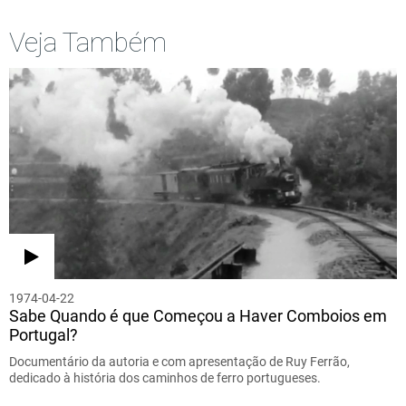
Veja Também
1974-04-22
Sabe Quando é que Começou a Haver Comboios em
Portugal?
Documentário da autoria e com apresentação de Ruy Ferrão,
dedicado à história dos caminhos de ferro portugueses.