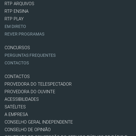
RTP ARQUIVOS
RTP ENSINA
RTP PLAY
EM DIRETO
REVER PROGRAMAS
CONCURSOS
PERGUNTAS FREQUENTES
CONTACTOS
CONTACTOS
PROVEDORA DO TELESPECTADOR
PROVEDORA DO OUVINTE
ACESSIBILIDADES
SATÉLITES
A EMPRESA
CONSELHO GERAL INDEPENDENTE
CONSELHO DE OPINIÃO