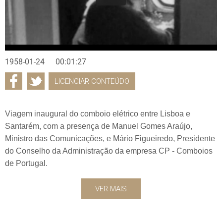
1958-01-24
00:01:27
LICENCIAR CONTEÚDO
Viagem inaugural do comboio elétrico entre Lisboa e
Santarém, com a presença de Manuel Gomes Araújo,
Ministro das Comunicações, e Mário Figueiredo, Presidente
do Conselho da Administração da empresa CP - Comboios
de Portugal.
VER MAIS