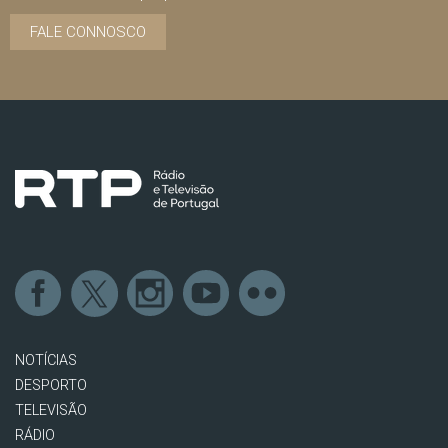
FALE CONNOSCO
NOTÍCIAS
DESPORTO
TELEVISÃO
RÁDIO