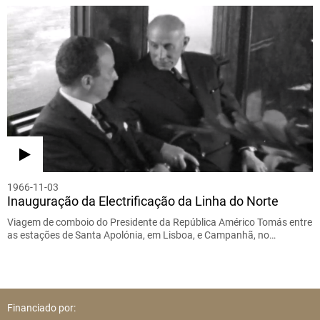
1966-11-03
Inauguração da Electrificação da Linha do Norte
Viagem de comboio do Presidente da República Américo Tomás entre
as estações de Santa Apolónia, em Lisboa, e Campanhã, no…
Financiado por: