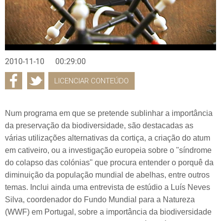
2010-11-10
00:29:00
LICENCIAR CONTEÚDO
Num programa em que se pretende sublinhar a importância
da preservação da biodiversidade, são destacadas as
várias utilizações alternativas da cortiça, a criação do atum
em cativeiro, ou a investigação europeia sobre o "síndrome
do colapso das colónias" que procura entender o porquê da
diminuição da população mundial de abelhas, entre outros
temas. Inclui ainda uma entrevista de estúdio a Luís Neves
Silva, coordenador do Fundo Mundial para a Natureza
(WWF) em Portugal, sobre a importância da biodiversidade