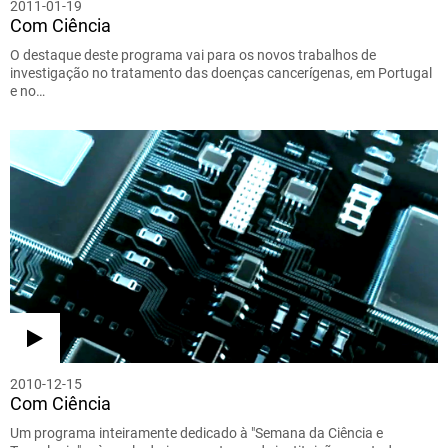
2011-01-19
Com Ciência
O destaque deste programa vai para os novos trabalhos de
investigação no tratamento das doenças cancerígenas, em Portugal
e no…
2010-12-15
Com Ciência
Um programa inteiramente dedicado à "Semana da Ciência e