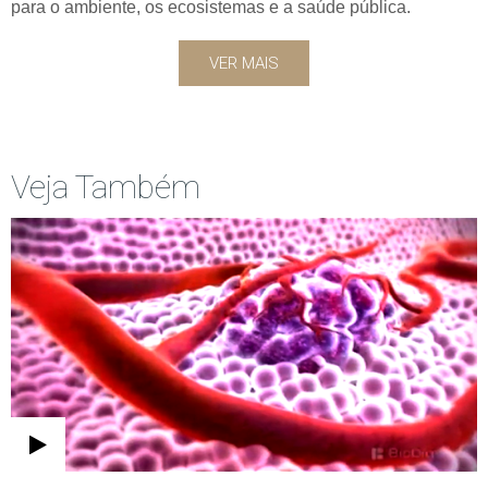
para o ambiente, os ecosistemas e a saúde pública.
VER MAIS
Veja Também