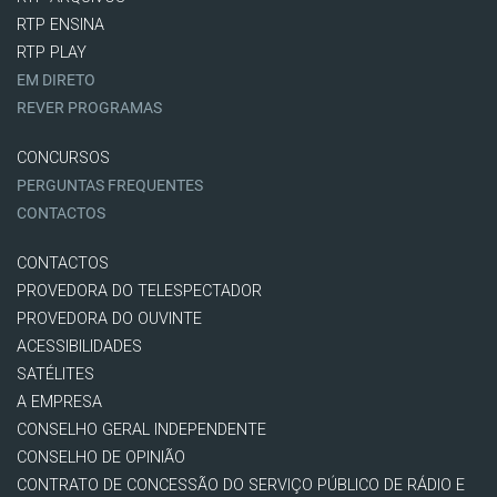
RTP ENSINA
RTP PLAY
EM DIRETO
REVER PROGRAMAS
CONCURSOS
PERGUNTAS FREQUENTES
CONTACTOS
CONTACTOS
PROVEDORA DO TELESPECTADOR
PROVEDORA DO OUVINTE
ACESSIBILIDADES
SATÉLITES
A EMPRESA
CONSELHO GERAL INDEPENDENTE
CONSELHO DE OPINIÃO
CONTRATO DE CONCESSÃO DO SERVIÇO PÚBLICO DE RÁDIO E