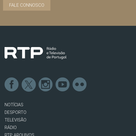
FALE CONNOSCO
NOTÍCIAS
DESPORTO
TELEVISÃO
RÁDIO
RTP ARQUIVOS