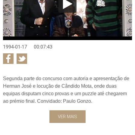
1994-01-17
00:07:43
Segunda parte do concurso com autoria e apresentação de
Herman José e locução de Cândido Mota, onde duas
equipas disputam cinco provas e um puzzle até chegarem
ao prémio final. Convidado: Paulo Gonzo.
VER MAIS