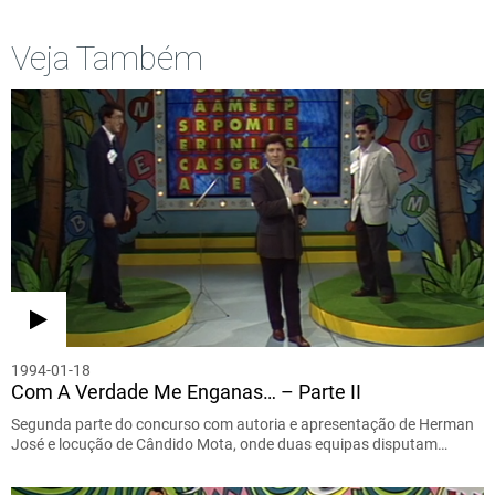
Veja Também
1994-01-18
Com A Verdade Me Enganas… – Parte II
Segunda parte do concurso com autoria e apresentação de Herman
José e locução de Cândido Mota, onde duas equipas disputam…