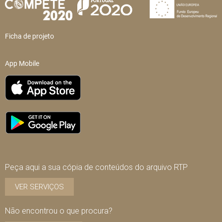
Ficha de projeto
App Mobile
Peça aqui a sua cópia de conteúdos do arquivo RTP
VER SERVIÇOS
Não encontrou o que procura?