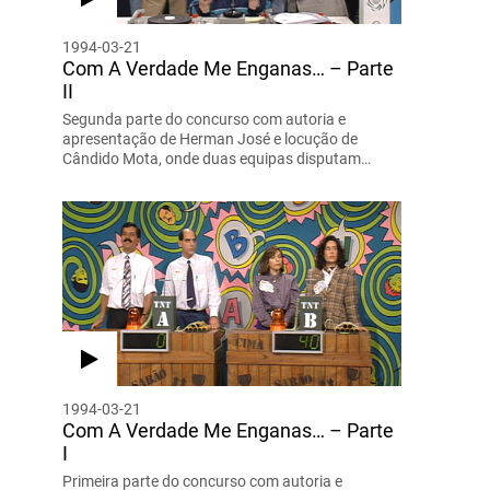
1994-03-21
Com A Verdade Me Enganas… – Parte
II
Segunda parte do concurso com autoria e
apresentação de Herman José e locução de
Cândido Mota, onde duas equipas disputam…
1994-03-21
Com A Verdade Me Enganas… – Parte
I
Primeira parte do concurso com autoria e