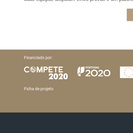
Financiado por:
Ficha de projeto