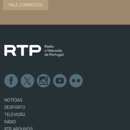
FALE CONNOSCO
NOTÍCIAS
DESPORTO
TELEVISÃO
RÁDIO
RTP ARQUIVOS