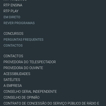
RTP ENSINA
RTP PLAY
EM DIRETO
REVER PROGRAMAS
CONCURSOS
PERGUNTAS FREQUENTES
CONTACTOS
CONTACTOS
PROVEDORA DO TELESPECTADOR
PROVEDORA DO OUVINTE
ACESSIBILIDADES
SATÉLITES
A EMPRESA
CONSELHO GERAL INDEPENDENTE
CONSELHO DE OPINIÃO
CONTRATO DE CONCESSÃO DO SERVIÇO PÚBLICO DE RÁDIO E