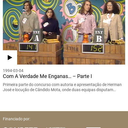
1994-03-04
Com A Verdade Me Enganas… – Parte I
Primeira parte do concurso com autoria e apresentação de Herman
José e locução de Cândido Mota, onde duas equipas disputam…
Financiado por: