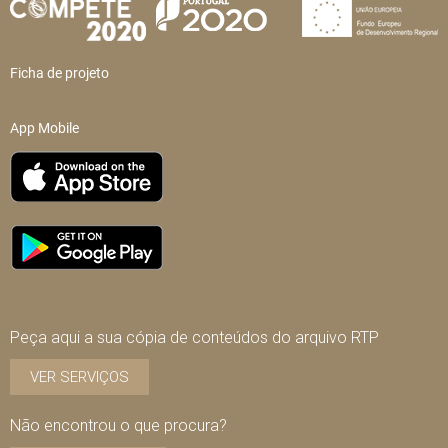
Ficha de projeto
App Mobile
Peça aqui a sua cópia de conteúdos do arquivo RTP
VER SERVIÇOS
Não encontrou o que procura?