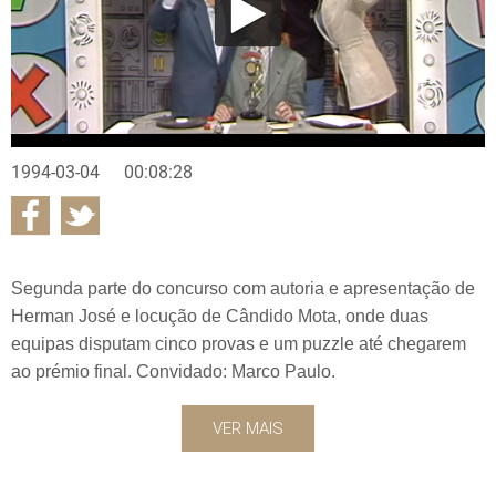
1994-03-04
00:08:28
Segunda parte do concurso com autoria e apresentação de
Herman José e locução de Cândido Mota, onde duas
equipas disputam cinco provas e um puzzle até chegarem
ao prémio final. Convidado: Marco Paulo.
VER MAIS