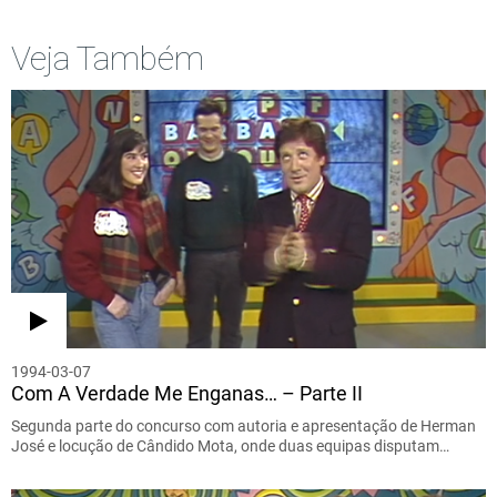
Veja Também
1994-03-07
Com A Verdade Me Enganas… – Parte II
Segunda parte do concurso com autoria e apresentação de Herman
José e locução de Cândido Mota, onde duas equipas disputam…