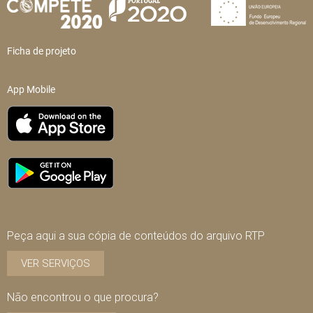
Ficha de projeto
App Mobile
Peça aqui a sua cópia de conteúdos do arquivo RTP
VER SERVIÇOS
Não encontrou o que procura?