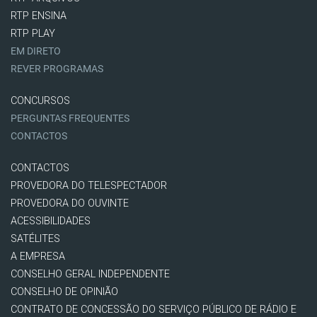
RTP ENSINA
RTP PLAY
EM DIRETO
REVER PROGRAMAS
CONCURSOS
PERGUNTAS FREQUENTES
CONTACTOS
CONTACTOS
PROVEDORA DO TELESPECTADOR
PROVEDORA DO OUVINTE
ACESSIBILIDADES
SATÉLITES
A EMPRESA
CONSELHO GERAL INDEPENDENTE
CONSELHO DE OPINIÃO
CONTRATO DE CONCESSÃO DO SERVIÇO PÚBLICO DE RÁDIO E