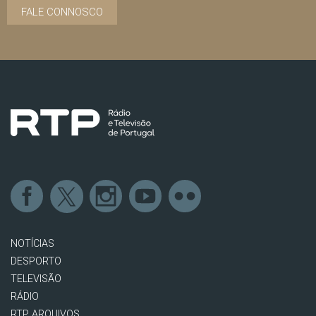
FALE CONNOSCO
NOTÍCIAS
DESPORTO
TELEVISÃO
RÁDIO
RTP ARQUIVOS