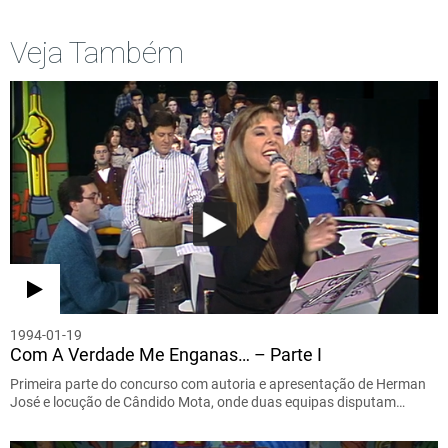
Veja Também
1994-01-19
Com A Verdade Me Enganas… – Parte I
Primeira parte do concurso com autoria e apresentação de Herman
José e locução de Cândido Mota, onde duas equipas disputam…