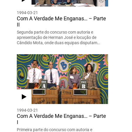
1994-03-21
Com A Verdade Me Enganas… – Parte
II
Segunda parte do concurso com autoria e
apresentação de Herman José e locução de
Cândido Mota, onde duas equipas disputam…
1994-03-21
Com A Verdade Me Enganas… – Parte
I
Primeira parte do concurso com autoria e