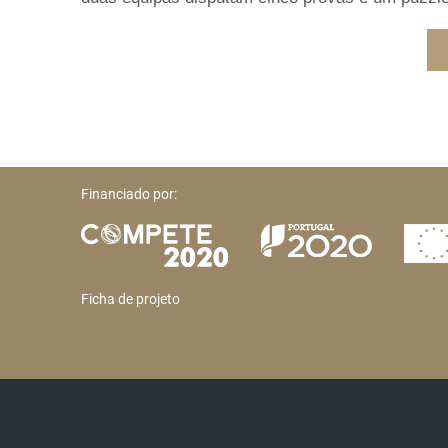
Financiado por:
Ficha de projeto