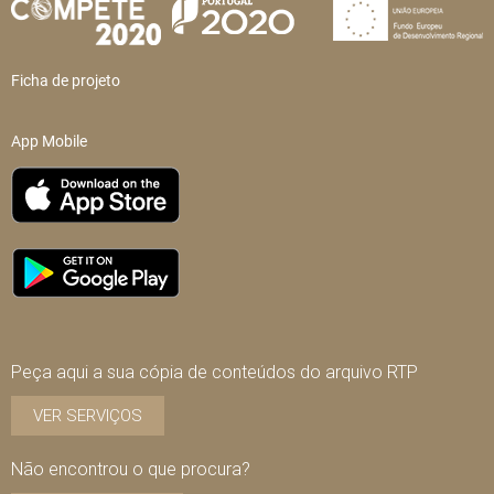
Ficha de projeto
App Mobile
Peça aqui a sua cópia de conteúdos do arquivo RTP
VER SERVIÇOS
Não encontrou o que procura?