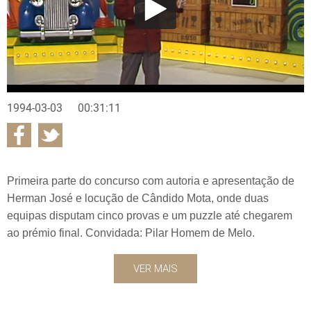
1994-03-03
00:31:11
Primeira parte do concurso com autoria e apresentação de
Herman José e locução de Cândido Mota, onde duas
equipas disputam cinco provas e um puzzle até chegarem
ao prémio final. Convidada: Pilar Homem de Melo.
VER MAIS