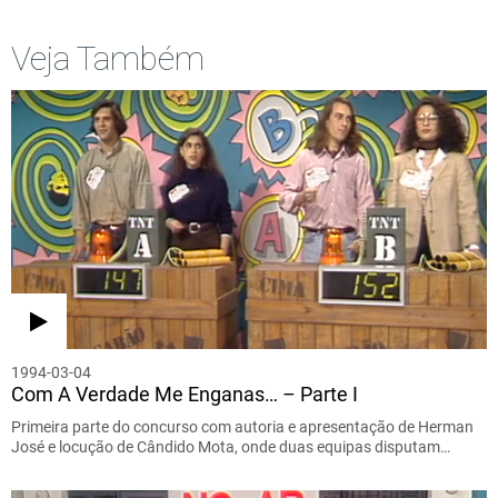
Veja Também
1994-03-04
Com A Verdade Me Enganas… – Parte I
Primeira parte do concurso com autoria e apresentação de Herman
José e locução de Cândido Mota, onde duas equipas disputam…