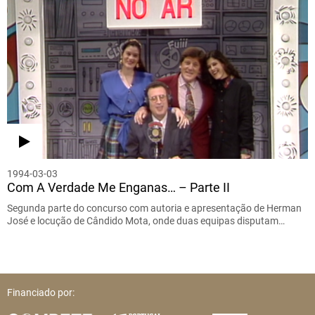
1994-03-03
Com A Verdade Me Enganas… – Parte II
Segunda parte do concurso com autoria e apresentação de Herman
José e locução de Cândido Mota, onde duas equipas disputam…
Financiado por: