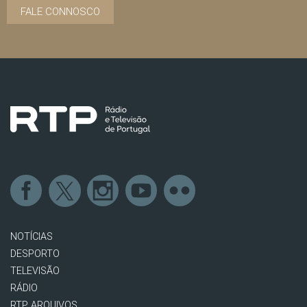
FALE CONNOSCO
NOTÍCIAS
DESPORTO
TELEVISÃO
RÁDIO
RTP ARQUIVOS