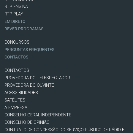
RTP ENSINA
RTP PLAY
EM DIRETO
REVER PROGRAMAS
CONCURSOS
PERGUNTAS FREQUENTES
CONTACTOS
CONTACTOS
PROVEDORA DO TELESPECTADOR
PROVEDORA DO OUVINTE
ACESSIBILIDADES
SATÉLITES
A EMPRESA
CONSELHO GERAL INDEPENDENTE
CONSELHO DE OPINIÃO
CONTRATO DE CONCESSÃO DO SERVIÇO PÚBLICO DE RÁDIO E