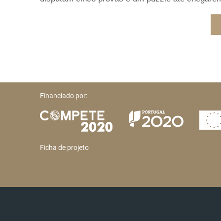
Financiado por:
Ficha de projeto