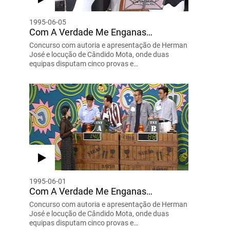
1995-06-05
Com A Verdade Me Enganas…
Concurso com autoria e apresentação de Herman
José e locução de Cândido Mota, onde duas
equipas disputam cinco provas e…
1995-06-01
Com A Verdade Me Enganas…
Concurso com autoria e apresentação de Herman
José e locução de Cândido Mota, onde duas
equipas disputam cinco provas e…