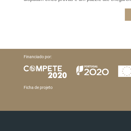
Financiado por:
Ficha de projeto