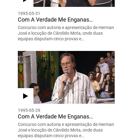
1995-05-31
Com A Verdade Me Enganas…
Concurso com autoria e apresentação de Herman
José e locução de Cândido Mota, onde duas
equipas disputam cinco provas e…
1995-05-29
Com A Verdade Me Enganas…
Concurso com autoria e apresentação de Herman
José e locução de Cândido Mota, onde duas
equipas disputam cinco provas e…