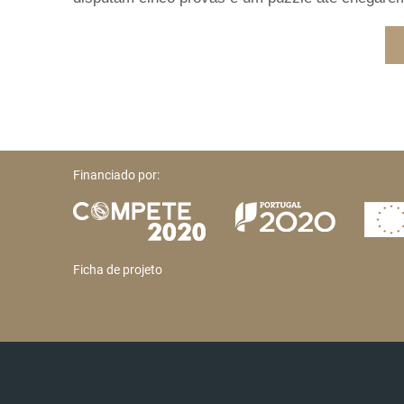
Financiado por:
Ficha de projeto