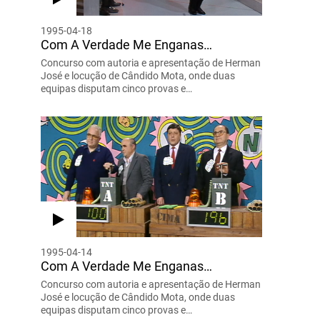
1995-04-18
Com A Verdade Me Enganas…
Concurso com autoria e apresentação de Herman
José e locução de Cândido Mota, onde duas
equipas disputam cinco provas e…
1995-04-14
Com A Verdade Me Enganas…
Concurso com autoria e apresentação de Herman
José e locução de Cândido Mota, onde duas
equipas disputam cinco provas e…