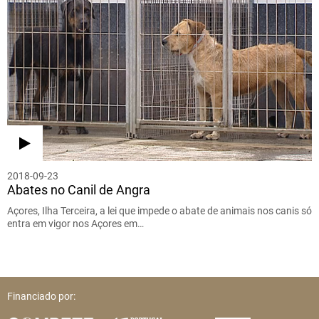
2018-09-23
Abates no Canil de Angra
Açores, Ilha Terceira, a lei que impede o abate de animais nos canis só
entra em vigor nos Açores em…
Financiado por: