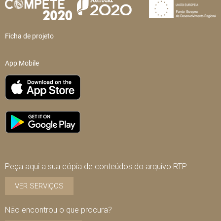
Ficha de projeto
App Mobile
Peça aqui a sua cópia de conteúdos do arquivo RTP
VER SERVIÇOS
Não encontrou o que procura?