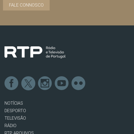
FALE CONNOSCO
NOTÍCIAS
DESPORTO
TELEVISÃO
RÁDIO
RTP ARQUIVOS