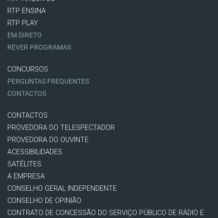
RTP ENSINA
RTP PLAY
EM DIRETO
REVER PROGRAMAS
CONCURSOS
PERGUNTAS FREQUENTES
CONTACTOS
CONTACTOS
PROVEDORA DO TELESPECTADOR
PROVEDORA DO OUVINTE
ACESSIBILIDADES
SATÉLITES
A EMPRESA
CONSELHO GERAL INDEPENDENTE
CONSELHO DE OPINIÃO
CONTRATO DE CONCESSÃO DO SERVIÇO PÚBLICO DE RÁDIO E