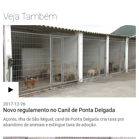
Veja Também
2017-12-26
Novo regulamento no Canil de Ponta Delgada
Açores, Ilha de São Miguel, canil de Ponta Delgada cria taxa por
abandono de animais e extingue taxa de adoção.