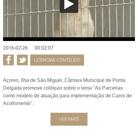
2016-02-26
00:02:07
LICENCIAR CONTEÚDO
Açores, Ilha de São Miguel, Câmara Municipal de Ponta
Delgada promove colóquio sobre o lema "As Parcerias
como modelo de atuação para implementação de Canis de
Acolhimento".
VER MAIS