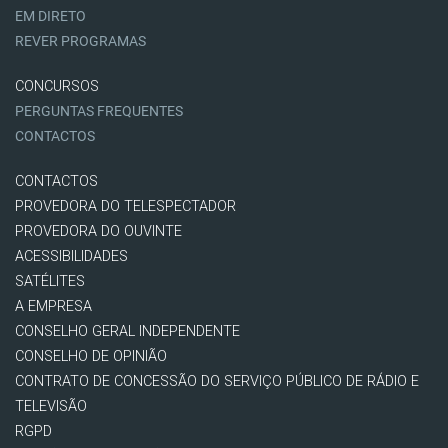
EM DIRETO
REVER PROGRAMAS
CONCURSOS
PERGUNTAS FREQUENTES
CONTACTOS
CONTACTOS
PROVEDORA DO TELESPECTADOR
PROVEDORA DO OUVINTE
ACESSIBILIDADES
SATÉLITES
A EMPRESA
CONSELHO GERAL INDEPENDENTE
CONSELHO DE OPINIÃO
CONTRATO DE CONCESSÃO DO SERVIÇO PÚBLICO DE RÁDIO E
TELEVISÃO
RGPD