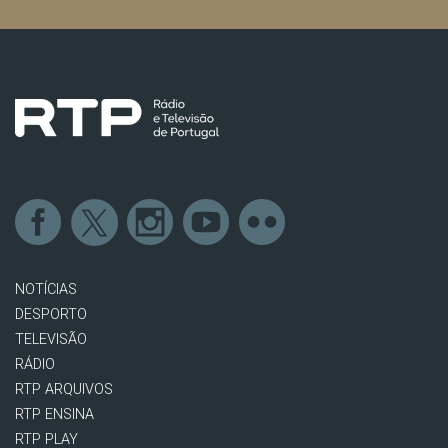
NOTÍCIAS
DESPORTO
TELEVISÃO
RÁDIO
RTP ARQUIVOS
RTP ENSINA
RTP PLAY