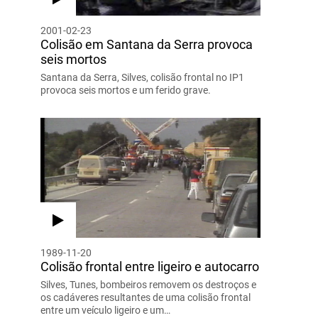
2001-02-23
Colisão em Santana da Serra provoca
seis mortos
Santana da Serra, Silves, colisão frontal no IP1
provoca seis mortos e um ferido grave.
1989-11-20
Colisão frontal entre ligeiro e autocarro
Silves, Tunes, bombeiros removem os destroços e
os cadáveres resultantes de uma colisão frontal
entre um veículo ligeiro e um…