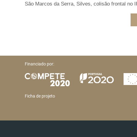
São Marcos da Serra, Silves, colisão frontal no 
Financiado por:
Ficha de projeto