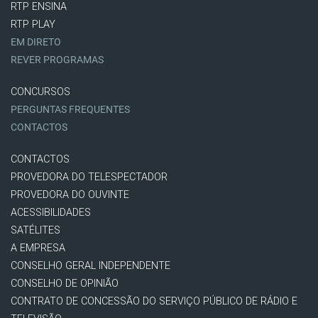
RTP ENSINA
RTP PLAY
EM DIRETO
REVER PROGRAMAS
CONCURSOS
PERGUNTAS FREQUENTES
CONTACTOS
CONTACTOS
PROVEDORA DO TELESPECTADOR
PROVEDORA DO OUVINTE
ACESSIBILIDADES
SATÉLITES
A EMPRESA
CONSELHO GERAL INDEPENDENTE
CONSELHO DE OPINIÃO
CONTRATO DE CONCESSÃO DO SERVIÇO PÚBLICO DE RÁDIO E