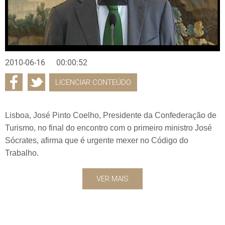
2010-06-16
00:00:52
LICENCIAR CONTEÚDO
Lisboa, José Pinto Coelho, Presidente da Confederação de
Turismo, no final do encontro com o primeiro ministro José
Sócrates, afirma que é urgente mexer no Código do
Trabalho.
VER MAIS