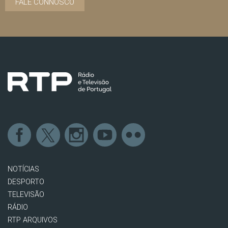
FALE CONNOSCO
NOTÍCIAS
DESPORTO
TELEVISÃO
RÁDIO
RTP ARQUIVOS