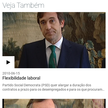
Veja Também
2010-06-15
Flexibilidade laboral
Partido Social Democrata (PSD) quer alargar a duração dos
contratos a prazo para os desempregados e para os que procuram…