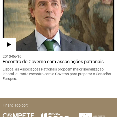
2010-06-16
Encontro do Governo com associações patronais
Lisboa, as Associações Patronais propõem maior liberalização
laboral, durante encontro com o Governo para preparar o Conselho
Europeu.
Financiado por: