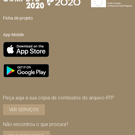
Ficha de projeto
App Mobile
Peça aqui a sua cópia de conteúdos do arquivo RTP
VER SERVIÇOS
Não encontrou o que procura?