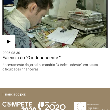
2006-08-30
Falência do “O independente “
Encerramento do jornal semanário "O Independente", em causa
dificuldades financeiras.
Financiado por: