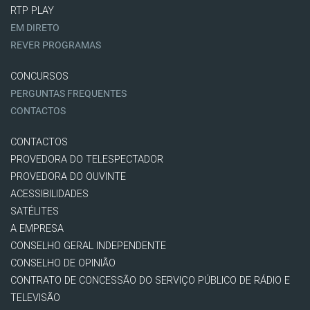
RTP PLAY
EM DIRETO
REVER PROGRAMAS
CONCURSOS
PERGUNTAS FREQUENTES
CONTACTOS
CONTACTOS
PROVEDORA DO TELESPECTADOR
PROVEDORA DO OUVINTE
ACESSIBILIDADES
SATÉLITES
A EMPRESA
CONSELHO GERAL INDEPENDENTE
CONSELHO DE OPINIÃO
CONTRATO DE CONCESSÃO DO SERVIÇO PÚBLICO DE RÁDIO E
TELEVISÃO