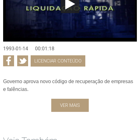
1993-01-14
00:01:18
LICENCIAR CONTEÚDO
Governo aprova novo código de recuperação de empresas
e falências.
VER MAIS