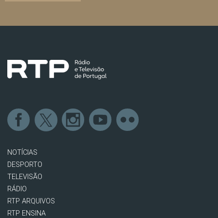
NOTÍCIAS
DESPORTO
TELEVISÃO
RÁDIO
RTP ARQUIVOS
RTP ENSINA