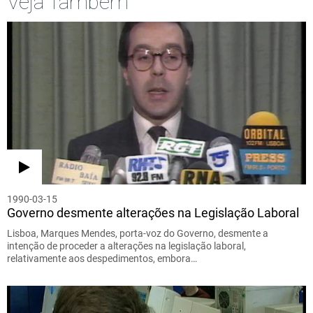
Veja Também
1990-03-15
Governo desmente alterações na Legislação Laboral
Lisboa, Marques Mendes, porta-voz do Governo, desmente a
intenção de proceder a alterações na legislação laboral,
relativamente aos despedimentos, embora…